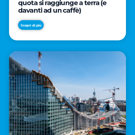
quota si raggiunge a terra (e
davanti ad un caffè)
Scopri di più