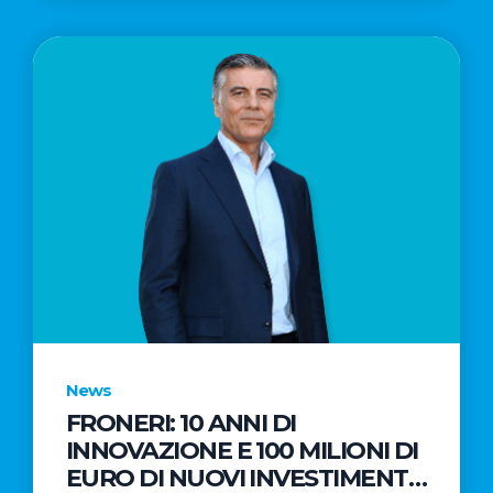
News
FRONERI: 10 ANNI DI
INNOVAZIONE E 100 MILIONI DI
EURO DI NUOVI INVESTIMENTI