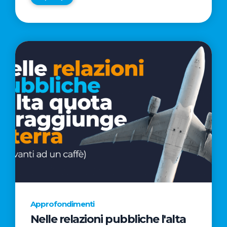
Approfondimenti
Nelle relazioni pubbliche l'alta