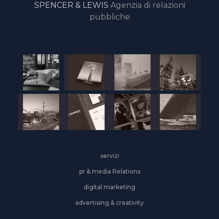
SPENCER & LEWIS
Agenzia di relazioni
pubbliche
servizi
pr & media Relations
digital marketing
advertising & creativity