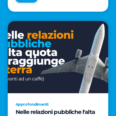
Approfondimenti
Nelle relazioni pubbliche l'alta