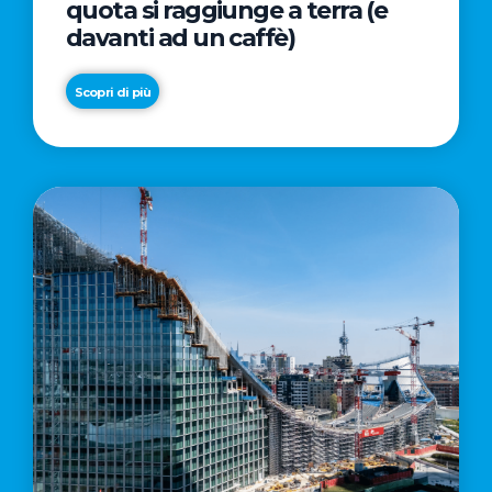
quota si raggiunge a terra (e
davanti ad un caffè)
Scopri di più