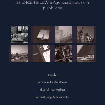
SPENCER & LEWIS
Agenzia di relazioni
pubbliche
servizi
pr & media Relations
digital marketing
advertising & creativity