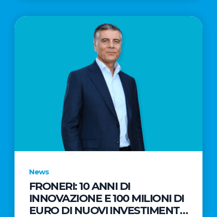
News
FRONERI: 10 ANNI DI
INNOVAZIONE E 100 MILIONI DI
EURO DI NUOVI INVESTIMENTI