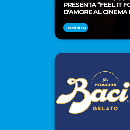
PRESENTA “FEEL IT 
D'AMORE AL CINEMA
REGISTA PREMIO OSC
Scopri di più