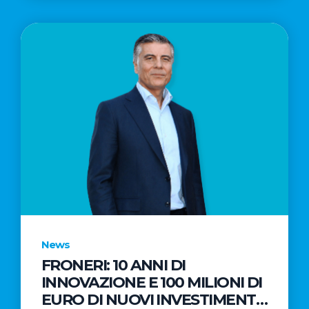
News
FRONERI: 10 ANNI DI
INNOVAZIONE E 100 MILIONI DI
EURO DI NUOVI INVESTIMENTI