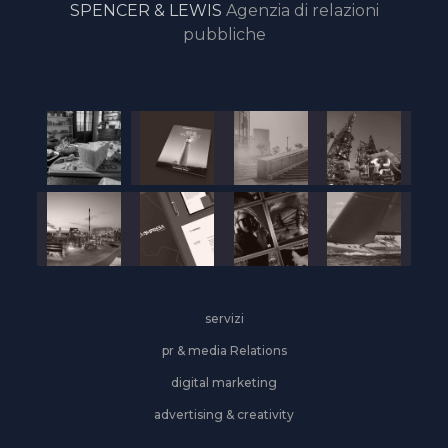
SPENCER & LEWIS
Agenzia di relazioni
pubbliche
servizi
pr & media Relations
digital marketing
advertising & creativity