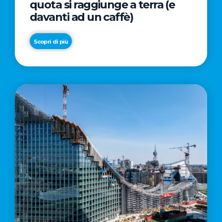
quota si raggiunge a terra (e
davanti ad un caffè)
Scopri di più