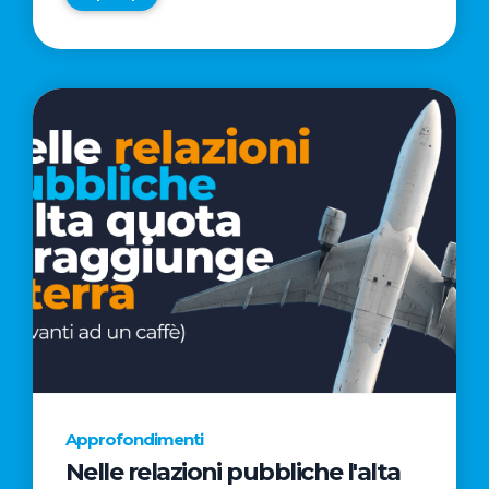
Approfondimenti
Nelle relazioni pubbliche l'alta