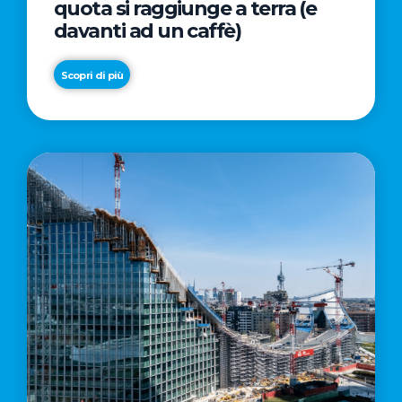
quota si raggiunge a terra (e
davanti ad un caffè)
Scopri di più