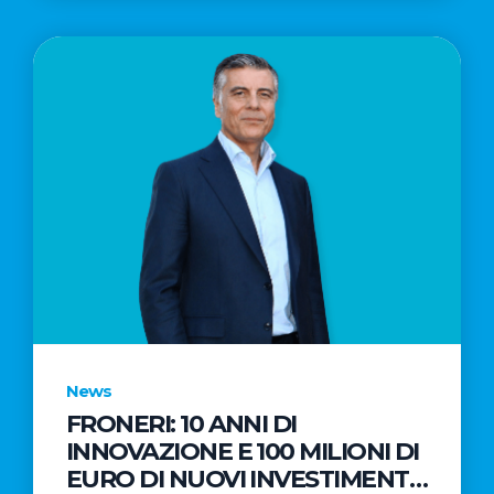
News
FRONERI: 10 ANNI DI
INNOVAZIONE E 100 MILIONI DI
EURO DI NUOVI INVESTIMENTI