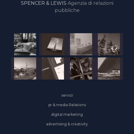
SPENCER & LEWIS
Agenzia di relazioni
pubbliche
servizi
pr & media Relations
digital marketing
advertising & creativity