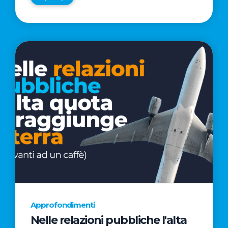
Approfondimenti
Nelle relazioni pubbliche l'alta