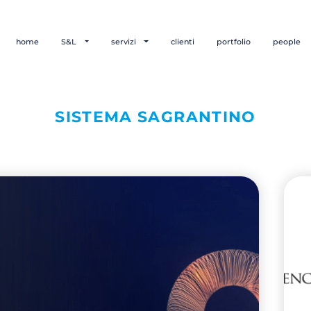
home
S&L
servizi
clienti
portfolio
people
SISTEMA SAGRANTINO