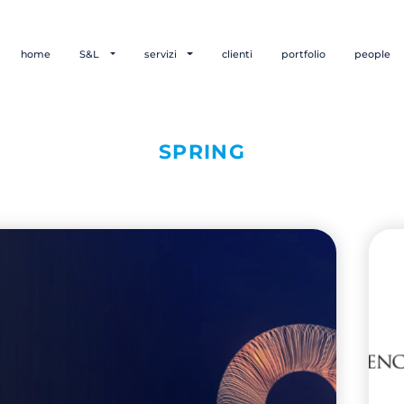
home
S&L
servizi
clienti
portfolio
people
SPRING