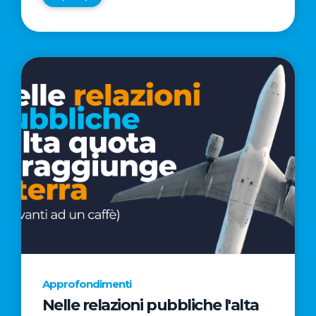
Approfondimenti
Nelle relazioni pubbliche l'alta