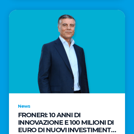
News
FRONERI: 10 ANNI DI
INNOVAZIONE E 100 MILIONI DI
EURO DI NUOVI INVESTIMENTI