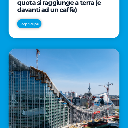
quota si raggiunge a terra (e
davanti ad un caffè)
Scopri di più