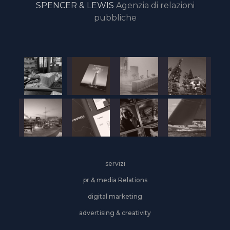
SPENCER & LEWIS
Agenzia di relazioni
pubbliche
servizi
pr & media Relations
digital marketing
advertising & creativity