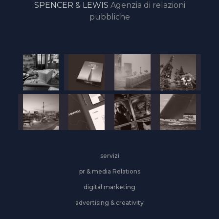
SPENCER & LEWIS
Agenzia di relazioni
pubbliche
servizi
pr & media Relations
digital marketing
advertising & creativity