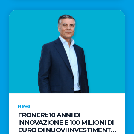
News
FRONERI: 10 ANNI DI
INNOVAZIONE E 100 MILIONI DI
EURO DI NUOVI INVESTIMENTI