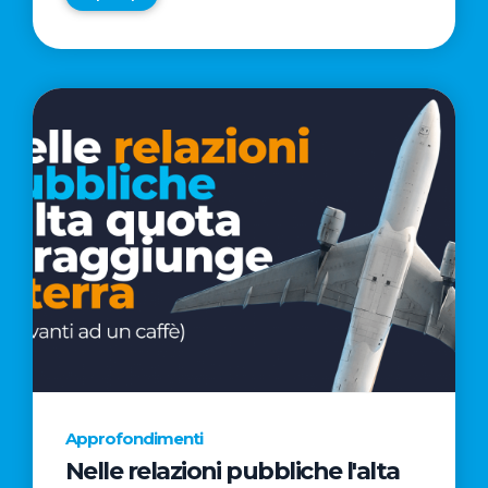
Approfondimenti
Nelle relazioni pubbliche l'alta