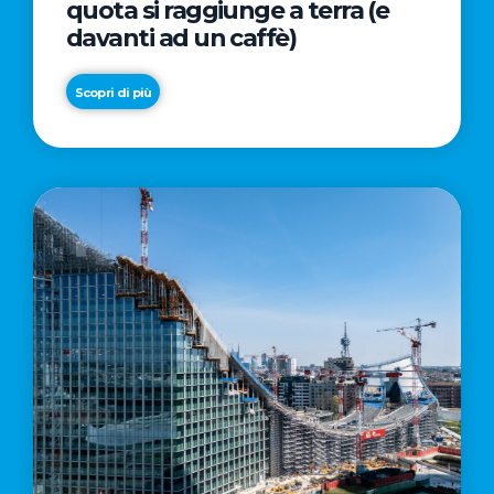
quota si raggiunge a terra (e
davanti ad un caffè)
Scopri di più