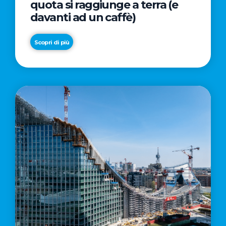
quota si raggiunge a terra (e
davanti ad un caffè)
Scopri di più