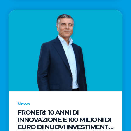
News
FRONERI: 10 ANNI DI
INNOVAZIONE E 100 MILIONI DI
EURO DI NUOVI INVESTIMENTI