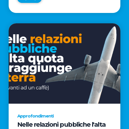
Approfondimenti
Nelle relazioni pubbliche l'alta