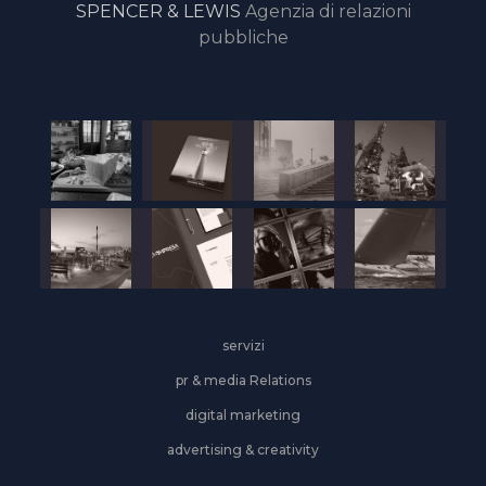
SPENCER & LEWIS
Agenzia di relazioni
pubbliche
servizi
pr & media Relations
digital marketing
advertising & creativity