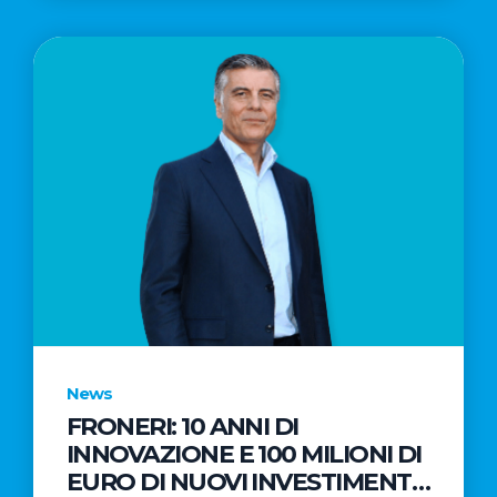
News
FRONERI: 10 ANNI DI
INNOVAZIONE E 100 MILIONI DI
EURO DI NUOVI INVESTIMENTI