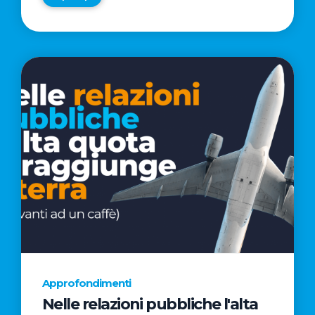
Approfondimenti
Nelle relazioni pubbliche l'alta