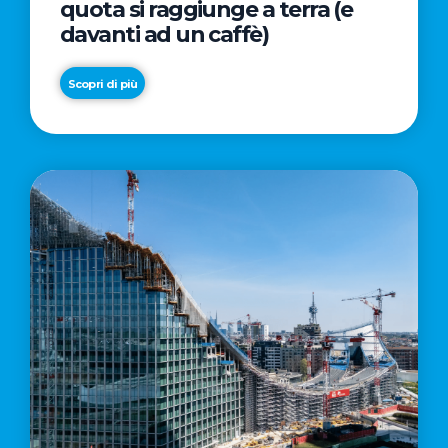
quota si raggiunge a terra (e
davanti ad un caffè)
Scopri di più