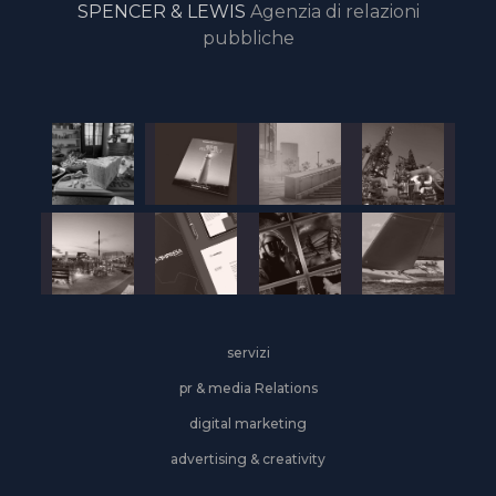
SPENCER & LEWIS
Agenzia di relazioni
pubbliche
servizi
pr & media Relations
digital marketing
advertising & creativity