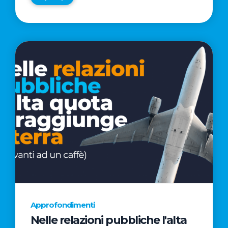
Approfondimenti
Nelle relazioni pubbliche l'alta