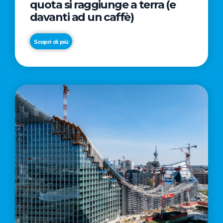
quota si raggiunge a terra (e
davanti ad un caffè)
Scopri di più