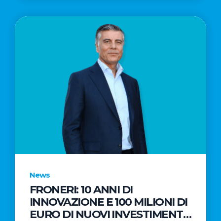
News
FRONERI: 10 ANNI DI
INNOVAZIONE E 100 MILIONI DI
EURO DI NUOVI INVESTIMENTI