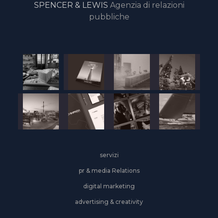
SPENCER & LEWIS
Agenzia di relazioni
pubbliche
servizi
pr & media Relations
digital marketing
advertising & creativity