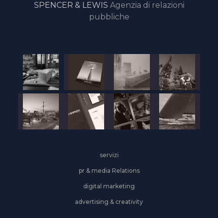
SPENCER & LEWIS
Agenzia di relazioni
pubbliche
servizi
pr & media Relations
digital marketing
advertising & creativity