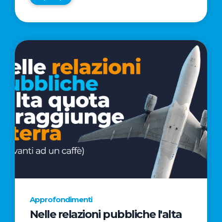
Approfondimenti
Nelle relazioni pubbliche l'alta