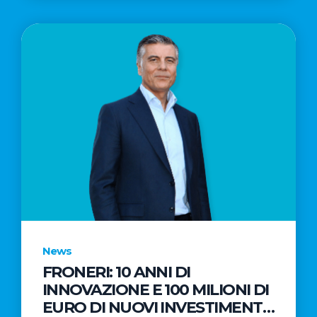
News
FRONERI: 10 ANNI DI
INNOVAZIONE E 100 MILIONI DI
EURO DI NUOVI INVESTIMENTI