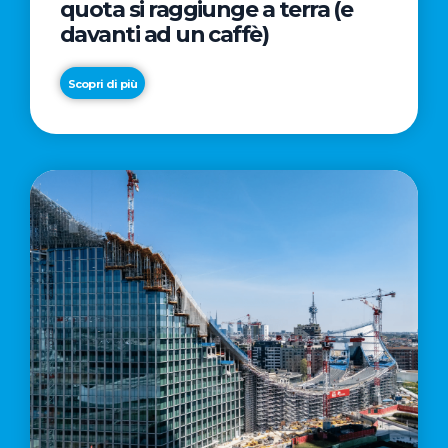
quota si raggiunge a terra (e
davanti ad un caffè)
Scopri di più