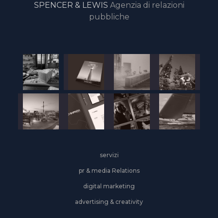
SPENCER & LEWIS
Agenzia di relazioni
pubbliche
servizi
pr & media Relations
digital marketing
advertising & creativity