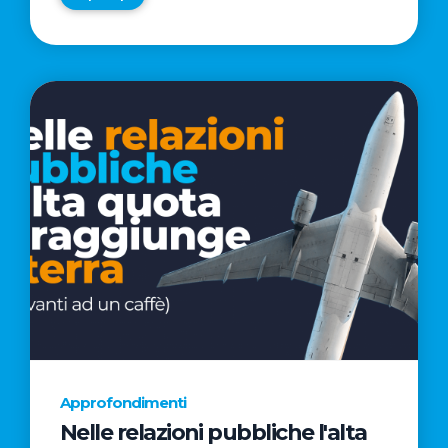
Approfondimenti
Nelle relazioni pubbliche l'alta