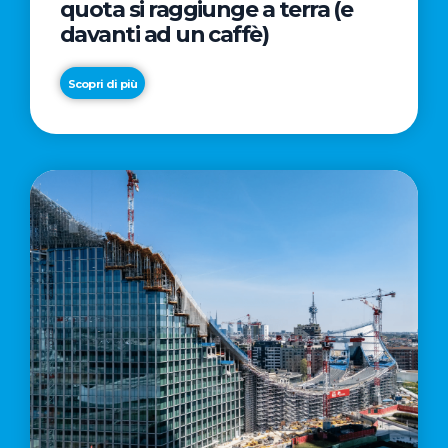
quota si raggiunge a terra (e
davanti ad un caffè)
Scopri di più