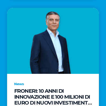
News
FRONERI: 10 ANNI DI
INNOVAZIONE E 100 MILIONI DI
EURO DI NUOVI INVESTIMENTI