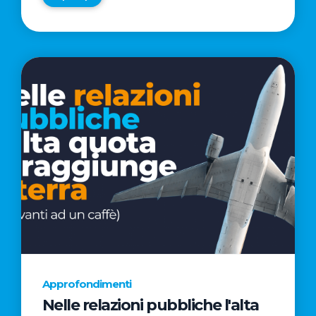
Approfondimenti
Nelle relazioni pubbliche l'alta