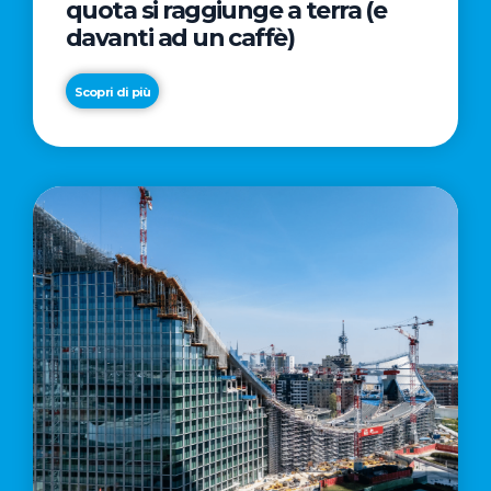
quota si raggiunge a terra (e
davanti ad un caffè)
Scopri di più