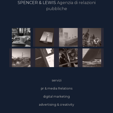
SPENCER & LEWIS
Agenzia di relazioni
pubbliche
servizi
pr & media Relations
digital marketing
advertising & creativity