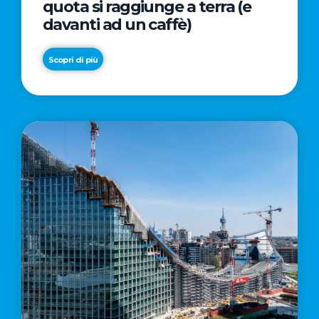
quota si raggiunge a terra (e
davanti ad un caffè)
Scopri di più