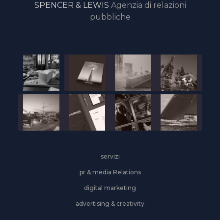
SPENCER & LEWIS
Agenzia di relazioni
pubbliche
servizi
pr & media Relations
digital marketing
advertising & creativity