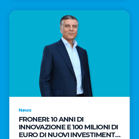
News
FRONERI: 10 ANNI DI
INNOVAZIONE E 100 MILIONI DI
EURO DI NUOVI INVESTIMENTI