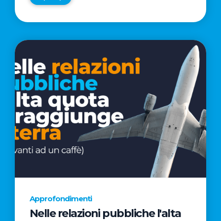
Approfondimenti
Nelle relazioni pubbliche l'alta