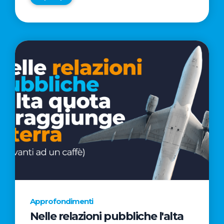
Approfondimenti
Nelle relazioni pubbliche l'alta