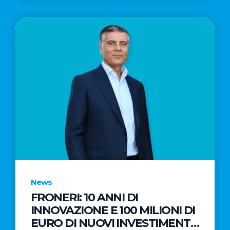
News
FRONERI: 10 ANNI DI
INNOVAZIONE E 100 MILIONI DI
EURO DI NUOVI INVESTIMENTI