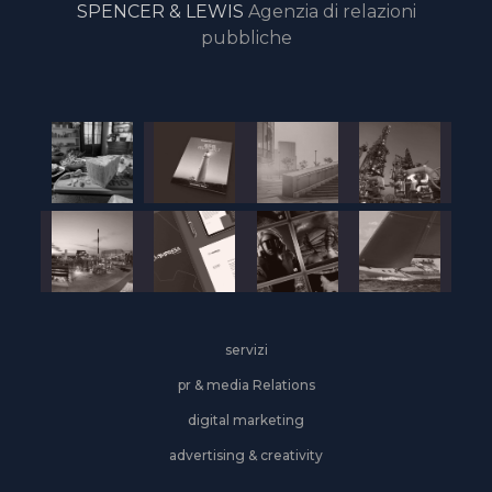
SPENCER & LEWIS
Agenzia di relazioni
pubbliche
servizi
pr & media Relations
digital marketing
advertising & creativity