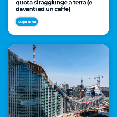
quota si raggiunge a terra (e
davanti ad un caffè)
Scopri di più