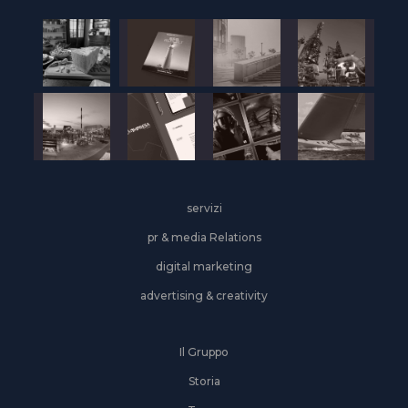
servizi
pr & media Relations
digital marketing
advertising & creativity
Il Gruppo
Storia