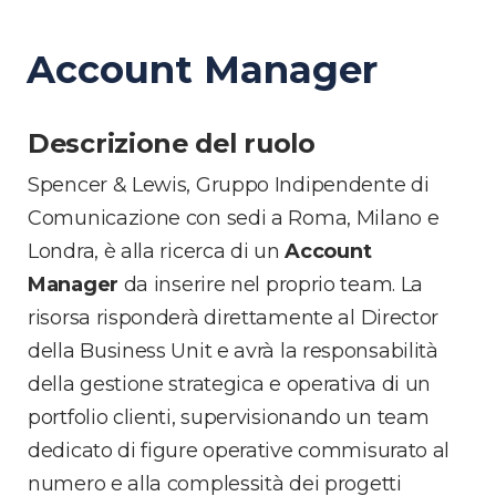
Account Manager
Descrizione del ruolo
Spencer & Lewis, Gruppo Indipendente di
Comunicazione con sedi a Roma, Milano e
Londra, è alla ricerca di un
Account
Manager
da inserire nel proprio team. La
risorsa risponderà direttamente al Director
della Business Unit e avrà la responsabilità
della gestione strategica e operativa di un
portfolio clienti, supervisionando un team
dedicato di figure operative commisurato al
numero e alla complessità dei progetti