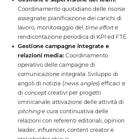
Coordinamento quotidiano delle risorse
assegnate; pianificazione dei carichi di
lavoro, monitoraggio del
time effort
e
rendicontazione periodica di KPI ed FTE.
Gestione campagne integrate e
relazioni media:
Coordinamento
operativo delle campagne di
comunicazione integrata. Sviluppo di
angoli di notizia (
news angles
) efficaci e
di
concept
creativi per progetti
omnicanale; attivazione delle attività di
pitching
e cura continuativa delle
relazioni con referenti editoriali, opinion
leader, influencer, content creator e