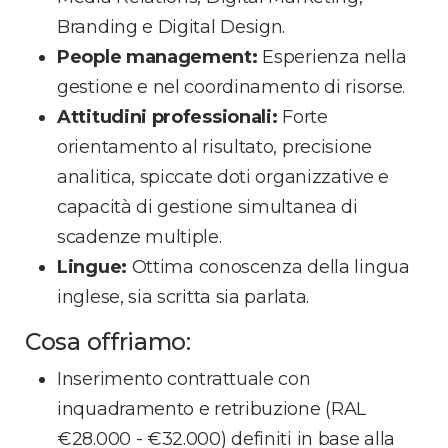
Branding e Digital Design.
People management:
Esperienza nella
gestione e nel coordinamento di risorse.
Attitudini professionali:
Forte
orientamento al risultato, precisione
analitica, spiccate doti organizzative e
capacità di gestione simultanea di
scadenze multiple.
Lingue:
Ottima conoscenza della lingua
inglese, sia scritta sia parlata.
Cosa offriamo:
Inserimento contrattuale con
inquadramento e retribuzione (RAL
€28.000 - €32.000) definiti in base alla