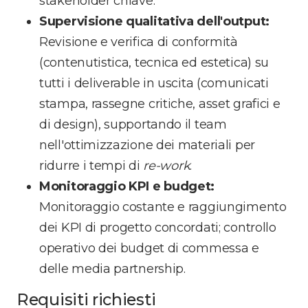
stakeholder chiave.
Supervisione qualitativa dell'output:
Revisione e verifica di conformità
(contenutistica, tecnica ed estetica) su
tutti i deliverable in uscita (comunicati
stampa, rassegne critiche, asset grafici e
di design), supportando il team
nell'ottimizzazione dei materiali per
ridurre i tempi di
re-work
.
Monitoraggio KPI e budget:
Monitoraggio costante e raggiungimento
dei KPI di progetto concordati; controllo
operativo dei budget di commessa e
delle media partnership.
Requisiti richiesti