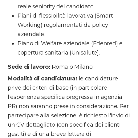
reale seniority del candidato.
Piani di flessibilità lavorativa (Smart
Working) regolamentati da policy
aziendale.
Piano di Welfare aziendale (Edenred) e
copertura sanitaria (Unisalute).
Sede di lavoro:
Roma o Milano.
Modalità di candidatura:
le candidature
prive dei criteri di base (in particolare
l'esperienza specifica pregressa in agenzia
PR) non saranno prese in considerazione. Per
partecipare alla selezione, è richiesto l'invio di
un CV dettagliato (con specifica dei clienti
gestiti) e di una breve lettera di