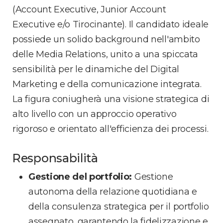
(Account Executive, Junior Account
Executive e/o Tirocinante).
Il candidato ideale
possiede un solido background nell'ambito
delle Media Relations, unito a una spiccata
sensibilità per le dinamiche del Digital
Marketing e della comunicazione integrata.
La figura coniugherà una visione strategica di
alto livello con un approccio operativo
rigoroso e orientato all'efficienza dei processi.
Responsabilità
Gestione del portfolio:
Gestione
autonoma della relazione quotidiana e
della consulenza strategica per il portfolio
assegnato, garantendo la fidelizzazione e