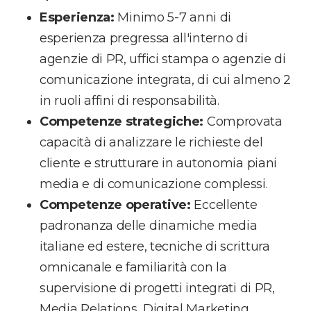
Esperienza:
Minimo 5-7 anni di
esperienza pregressa all'interno di
agenzie di PR, uffici stampa o agenzie di
comunicazione integrata, di cui almeno 2
in ruoli affini di responsabilità.
Competenze strategiche:
Comprovata
capacità di analizzare le richieste del
cliente e strutturare in autonomia piani
media e di comunicazione complessi.
Competenze operative:
Eccellente
padronanza delle dinamiche media
italiane ed estere, tecniche di scrittura
omnicanale e familiarità con la
supervisione di progetti integrati di PR,
Media Relations, Digital Marketing,