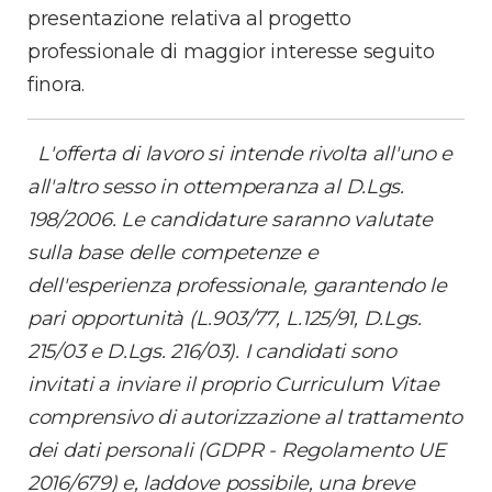
presentazione relativa al progetto
professionale di maggior interesse seguito
finora.
L'offerta di lavoro si intende rivolta all'uno e
all'altro sesso in ottemperanza al D.Lgs.
198/2006. Le candidature saranno valutate
sulla base delle competenze e
dell'esperienza professionale, garantendo le
pari opportunità (L.903/77, L.125/91, D.Lgs.
215/03 e D.Lgs. 216/03).
I candidati sono
invitati a inviare il proprio Curriculum Vitae
comprensivo di autorizzazione al trattamento
dei dati personali (GDPR - Regolamento UE
2016/679) e, laddove possibile, una breve