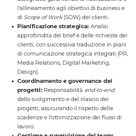
l'allineamento agli obiettivi di business e
di
Scope of Work
(SOW) dei clienti.
Pianificazione strategica:
Analisi
approfondita dei brief e delle richieste dei
clienti, con successiva traduzione in piani
di comunicazione strategica integrati (PR,
Media Relations, Digital Marketing,
Design).
Coordinamento e governance dei
progetti:
Responsabilità
end-to-end
dello svolgimento e del rilascio dei
progetti, assicurando il rispetto delle
scadenze e l'ottimizzazione dei flussi di
lavoro.
Gestione e supervisione del team: