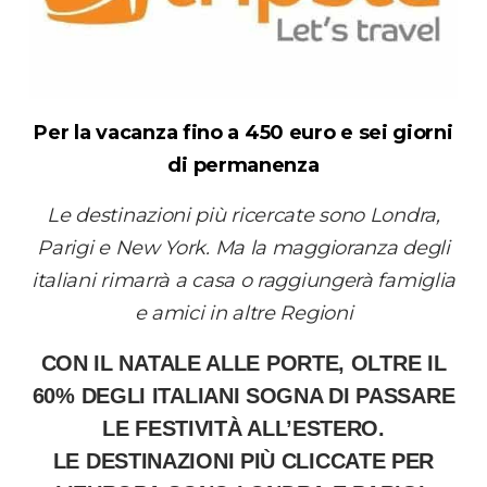
Per la vacanza fino a 450 euro e sei giorni
di permanenza
Le destinazioni più ricercate sono Londra,
Parigi e New York. Ma la maggioranza degli
italiani rimarrà a casa o raggiungerà famiglia
e amici in altre Regioni
CON IL NATALE ALLE PORTE,
OLTRE IL
60% DEGLI ITALIANI SOGNA DI PASSARE
LE FESTIVITÀ ALL’ESTERO
.
LE
DESTINAZIONI PIÙ CLICCATE
PER