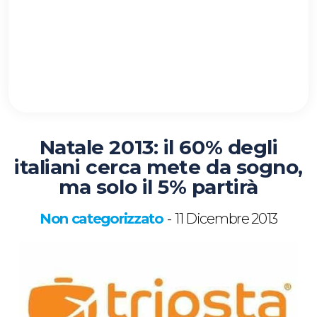
Natale 2013: il 60% degli
italiani cerca mete da sogno,
ma solo il 5% partirà
Non categorizzato
11 Dicembre 2013
-