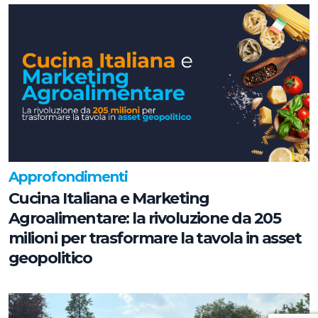
Approfondimenti
Cucina Italiana e Marketing
Agroalimentare: la rivoluzione da 205
milioni per trasformare la tavola in asset
geopolitico