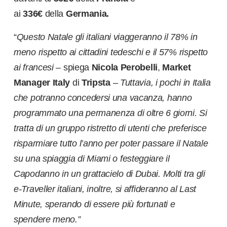
ai
336€
della
Germania.
“
Questo Natale gli italiani viaggeranno il 78% in
meno rispetto ai cittadini tedeschi e il 57% rispetto
ai francesi –
spiega
Nicola Perobelli
,
Market
Manager Italy
di
Tripsta
–
Tuttavia, i pochi in Italia
che potranno concedersi una vacanza, hanno
programmato una permanenza di oltre 6 giorni. Si
tratta di un gruppo ristretto di utenti che preferisce
risparmiare tutto l’anno per poter passare il Natale
su una spiaggia di Miami o festeggiare il
Capodanno in un grattacielo di Dubai. Molti tra gli
e-Traveller italiani, inoltre, si affideranno al Last
Minute, sperando di essere più fortunati e
spendere meno.”