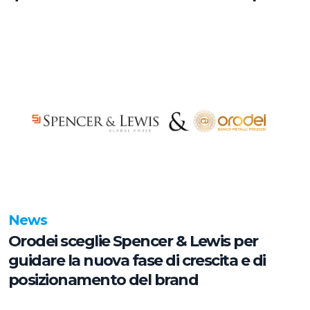
chiave
News
Orodei sceglie Spencer & Lewis per
guidare la nuova fase di crescita e di
posizionamento del brand