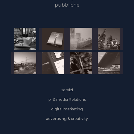
pubbliche
servizi
pr & media Relations
digital marketing
advertising & creativity