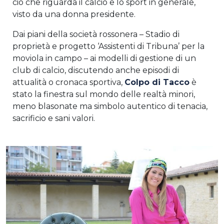
ciò che riguarda il calcio e lo sport in generale,
visto da una donna presidente.
Dai piani della società rossonera – Stadio di
proprietà e progetto ‘Assistenti di Tribuna’ per la
moviola in campo – ai modelli di gestione di un
club di calcio, discutendo anche episodi di
attualità o cronaca sportiva,
Colpo di Tacco
è
stato la finestra sul mondo delle realtà minori,
meno blasonate ma simbolo autentico di tenacia,
sacrificio e sani valori.