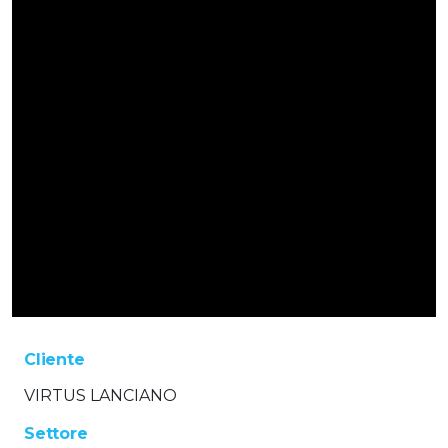
Cliente
VIRTUS LANCIANO
Settore