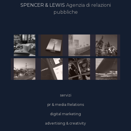
SPENCER & LEWIS
Agenzia di relazioni
pubbliche
servizi
pr & media Relations
digital marketing
advertising & creativity