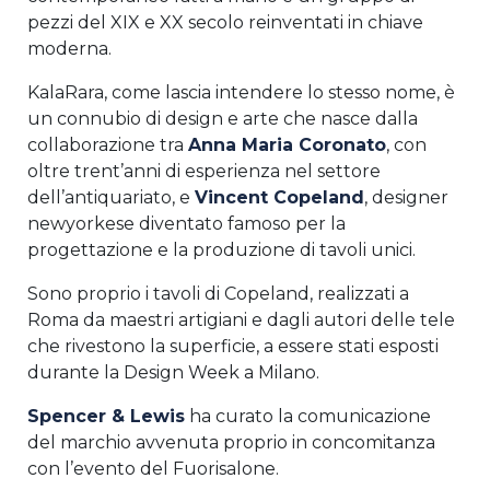
pezzi del XIX e XX secolo reinventati in chiave
moderna.
KalaRara, come lascia intendere lo stesso nome, è
un connubio di design e arte che nasce dalla
collaborazione tra
Anna Maria Coronato
, con
oltre trent’anni di esperienza nel settore
dell’antiquariato, e
Vincent Copeland
, designer
newyorkese diventato famoso per la
progettazione e la produzione di tavoli unici.
Sono proprio i tavoli di Copeland, realizzati a
Roma da maestri artigiani e dagli autori delle tele
che rivestono la superficie, a essere stati esposti
durante la Design Week a Milano.
Spencer & Lewis
ha curato la comunicazione
del marchio avvenuta proprio in concomitanza
con l’evento del Fuorisalone.