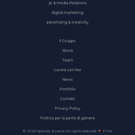
pr & media Relations
digital marketing
advertising & creativity
Il Gruppo
Storia
Team
Lavora con Noi
News
Portfolio
Contatti
Privacy Policy
Politica per la parità di genere
© 2026 Spencer & Lewis All rights reserved.
P.IVA