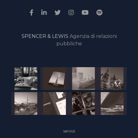
SPENCER & LEWIS
Agenzia di relazioni
pubbliche
servizi