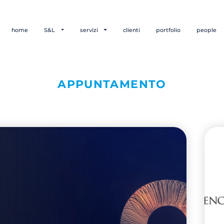
home
S&L
servizi
clienti
portfolio
people
APPUNTAMENTO