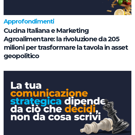
Approfondimenti
Cucina Italiana e Marketing
Agroalimentare: la rivoluzione da 205
milioni per trasformare la tavola in asset
geopolitico