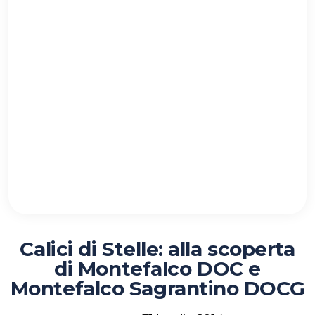
Calici di Stelle: alla scoperta
di Montefalco DOC e
Montefalco Sagrantino DOCG