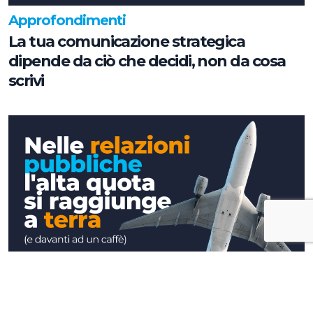
Approfondimenti
La tua comunicazione strategica
dipende da ciò che decidi, non da cosa
scrivi
Approfondimenti
Nelle relazioni pubbliche l'alta quota si