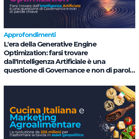
Approfondimenti
L'era della Generative Engine
Optimization: farsi trovare
dall'Intelligenza Artificiale è una
questione di Governance e non di parole
chiave