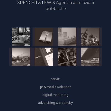
SPENCER & LEWIS
Agenzia di relazioni
pubbliche
servizi
pr & media Relations
digital marketing
advertising & creativity