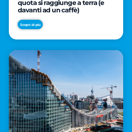
quota si raggiunge a terra (e
davanti ad un caffè)
Scopri di più