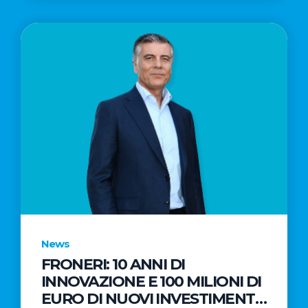
News
FRONERI: 10 ANNI DI
INNOVAZIONE E 100 MILIONI DI
EURO DI NUOVI INVESTIMENTI