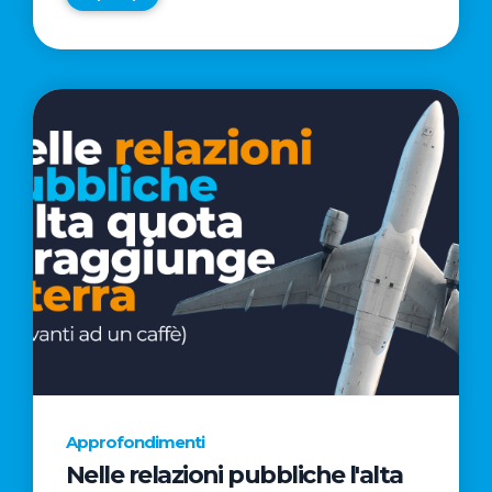
Approfondimenti
Nelle relazioni pubbliche l'alta