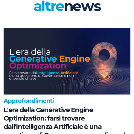
altre
news
Approfondimenti
L'era della Generative Engine
Optimization: farsi trovare
dall'Intelligenza Artificiale è una