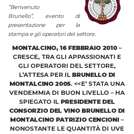
“Benvenuto
Brunello”, evento di
presentazione per la
stampa e gli operatori del settore.
MONTALCINO, 16 FEBBRAIO 2010
–
CRESCE, TRA GLI APPASSIONATI E
GLI OPERATORI DEL SETTORE,
L’ATTESA PER IL
BRUNELLO DI
MONTALCINO 2005
. <<
E’ STATA UNA
VENDEMMIA DI BUON LIVELLO
– HA
SPIEGATO IL
PRESIDENTE DEL
CONSORZIO DEL VINO BRUNELLO DI
MONTALCINO
PATRIZIO CENCIONI
–
NONOSTANTE LE QUANTITÀ DI UVE