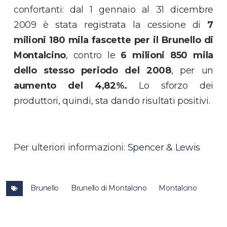
confortanti: dal 1 gennaio al 31 dicembre
2009 è stata registrata la cessione di
7
milioni 180 mila fascette per il Brunello di
Montalcino
, contro le
6 milioni 850 mila
dello stesso periodo del 2008
, per un
aumento del 4,82%.
Lo sforzo dei
produttori, quindi, sta dando risultati positivi.
Per ulteriori informazioni:
Spencer & Lewis
Brunello
Brunello di Montalcino
Montalcino