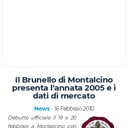
Il Brunello di Montalcino
presenta l’annata 2005 e i
dati di mercato
News
16 Febbraio 2010
-
Debutto ufficiale il 19 e 20
febbraio a Montalcino con