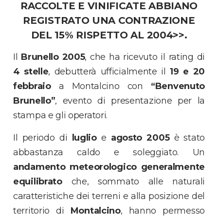
RACCOLTE E VINIFICATE ABBIANO
REGISTRATO UNA CONTRAZIONE
DEL 15% RISPETTO AL 2004
>>
.
Il
Brunello 2005
, che ha ricevuto il rating di
4 stelle
, debutterà ufficialmente il
19 e 20
febbraio
a Montalcino con
“Benvenuto
Brunello”
, evento di presentazione per la
stampa e gli operatori.
Il periodo di
luglio
e
agosto 2005
è stato
abbastanza caldo e soleggiato. Un
andamento meteorologico generalmente
equilibrato
che, sommato alle naturali
caratteristiche dei terreni e alla posizione del
territorio di
Montalcino
, hanno permesso