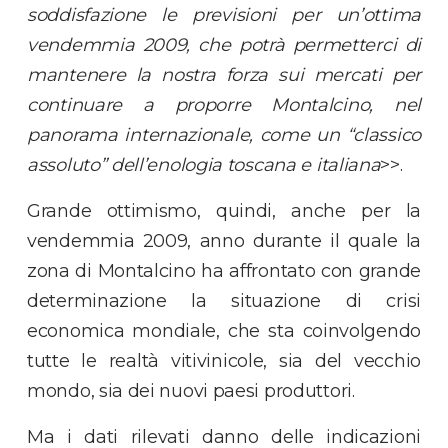
soddisfazione le previsioni per un’ottima
vendemmia 2009,
che potrà permetterci di
mantenere la nostra forza sui mercati per
continuare a proporre Montalcino, nel
panorama internazionale, come un “classico
assoluto” dell’enologia toscana e italiana
>>.
Grande ottimismo, quindi, anche per la
vendemmia 2009, anno durante il quale la
zona di Montalcino ha affrontato con grande
determinazione la situazione di crisi
economica mondiale, che sta coinvolgendo
tutte le realtà vitivinicole, sia del vecchio
mondo, sia dei nuovi paesi produttori.
Ma i dati rilevati danno delle indicazioni