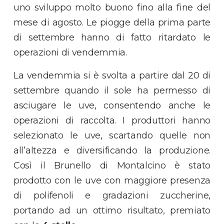
uno sviluppo molto buono fino alla fine del
mese di agosto. Le piogge della prima parte
di settembre hanno di fatto ritardato le
operazioni di vendemmia.
La vendemmia si è svolta a partire dal 20 di
settembre quando il sole ha permesso di
asciugare le uve, consentendo anche le
operazioni di raccolta. I produttori hanno
selezionato le uve, scartando quelle non
all’altezza e diversificando la produzione.
Così il Brunello di Montalcino è stato
prodotto con le uve con maggiore presenza
di polifenoli e gradazioni zuccherine,
portando ad un ottimo risultato, premiato