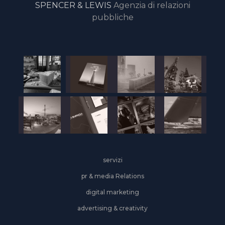
SPENCER & LEWIS
Agenzia di relazioni
pubbliche
servizi
pr & media Relations
digital marketing
advertising & creativity