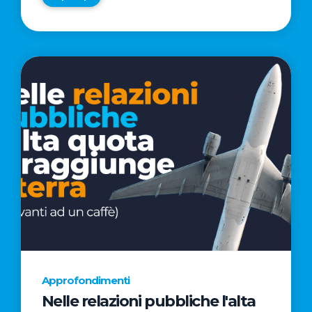
Approfondimenti
Nelle relazioni pubbliche l'alta