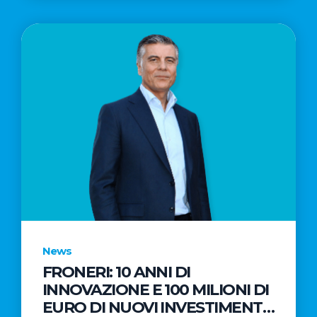
News
FRONERI: 10 ANNI DI
INNOVAZIONE E 100 MILIONI DI
EURO DI NUOVI INVESTIMENTI