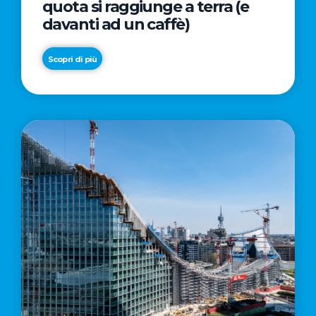
quota si raggiunge a terra (e
davanti ad un caffè)
Scopri di più