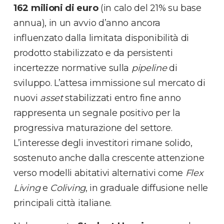
162 milioni di euro
(in calo del 21% su base
annua), in un avvio d’anno ancora
influenzato dalla limitata disponibilità di
prodotto stabilizzato e da persistenti
incertezze normative sulla
pipeline
di
sviluppo. L’attesa immissione sul mercato di
nuovi
asset
stabilizzati entro fine anno
rappresenta un segnale positivo per la
progressiva maturazione del settore.
L’interesse degli investitori rimane solido,
sostenuto anche dalla crescente attenzione
verso modelli abitativi alternativi come
Flex
Living
e
Coliving
, in graduale diffusione nelle
principali città italiane.