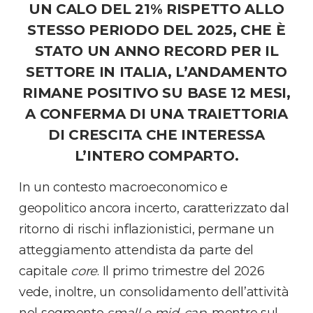
UN CALO DEL 21% RISPETTO ALLO
STESSO PERIODO DEL 2025, CHE È
STATO UN ANNO RECORD PER IL
SETTORE IN ITALIA, L’ANDAMENTO
RIMANE POSITIVO SU BASE 12 MESI,
A CONFERMA DI UNA TRAIETTORIA
DI CRESCITA CHE INTERESSA
L’INTERO COMPARTO.
In un contesto macroeconomico e
geopolitico ancora incerto, caratterizzato dal
ritorno di rischi inflazionistici, permane un
atteggiamento attendista da parte del
capitale
core
. Il primo trimestre del 2026
vede, inoltre, un consolidamento dell’attività