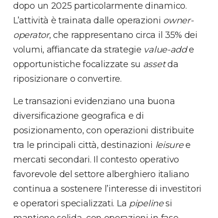
dopo un 2025 particolarmente dinamico.
L’attività è trainata dalle operazioni
owner-
operator
, che rappresentano circa il 35% dei
volumi, affiancate da strategie
value-add
e
opportunistiche focalizzate su
asset
da
riposizionare o convertire.
Le transazioni evidenziano una buona
diversificazione geografica e di
posizionamento, con operazioni distribuite
tra le principali città, destinazioni
leisure
e
mercati secondari. Il contesto operativo
favorevole del settore alberghiero italiano
continua a sostenere l’interesse di investitori
e operatori specializzati. La
pipeline
si