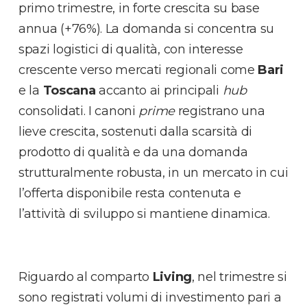
primo trimestre, in forte crescita su base
annua (+76%). La domanda si concentra su
spazi logistici di qualità, con interesse
crescente verso mercati regionali come
Bari
e la
Toscana
accanto ai principali
hub
consolidati. I canoni
prime
registrano una
lieve crescita, sostenuti dalla scarsità di
prodotto di qualità e da una domanda
strutturalmente robusta, in un mercato in cui
l’offerta disponibile resta contenuta e
l’attività di sviluppo si mantiene dinamica.
Riguardo al comparto
Living
, nel trimestre si
sono registrati volumi di investimento pari a