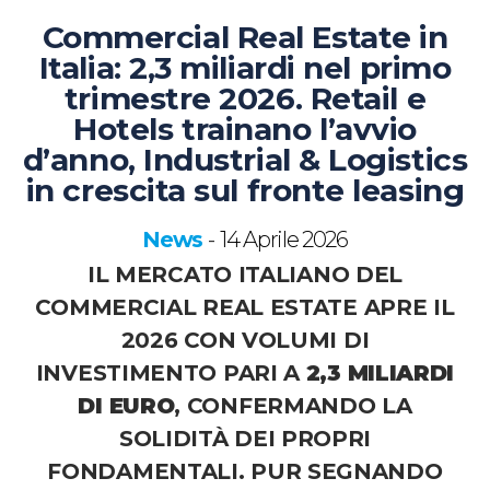
Commercial Real Estate in
Italia: 2,3 miliardi nel primo
trimestre 2026. Retail e
Hotels trainano l’avvio
d’anno, Industrial & Logistics
in crescita sul fronte leasing
News
14 Aprile 2026
-
IL MERCATO ITALIANO DEL
COMMERCIAL REAL ESTATE APRE IL
2026 CON VOLUMI DI
INVESTIMENTO PARI A
2,3 MILIARDI
DI EURO
, CONFERMANDO LA
SOLIDITÀ DEI PROPRI
FONDAMENTALI. PUR SEGNANDO