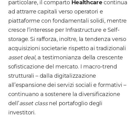
particolare, il comparto
Healthcare
continua
ad attrarre capitali verso operatori e
piattaforme con fondamentali solidi, mentre
cresce l’interesse per Infrastructure e Self-
storage. Si rafforza, inoltre, la tendenza verso
acquisizioni societarie rispetto ai tradizionali
asset deal
, a testimonianza della crescente
sofisticazione del mercato. I macro-trend
strutturali – dalla digitalizzazione
all’espansione dei servizi sociali e formativi –
continuano a sostenere la diversificazione
dell’
asset class
nel portafoglio degli
investitori.