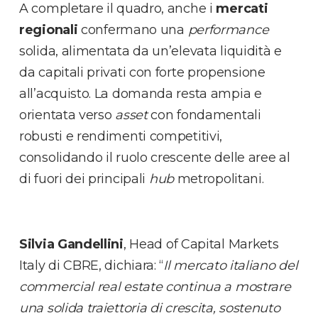
A completare il quadro, anche i
mercati
regionali
confermano una
performance
solida, alimentata da un’elevata liquidità e
da capitali privati con forte propensione
all’acquisto. La domanda resta ampia e
orientata verso
asset
con fondamentali
robusti e rendimenti competitivi,
consolidando il ruolo crescente delle aree al
di fuori dei principali
hub
metropolitani.
Silvia Gandellini
, Head of Capital Markets
Italy di CBRE, dichiara: “
Il mercato italiano del
commercial real estate continua a mostrare
una solida traiettoria di crescita, sostenuto