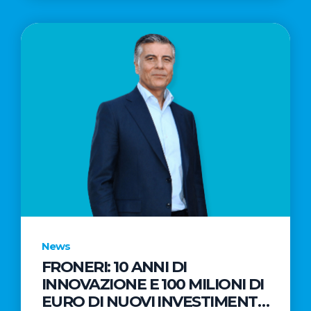
News
FRONERI: 10 ANNI DI
INNOVAZIONE E 100 MILIONI DI
EURO DI NUOVI INVESTIMENTI