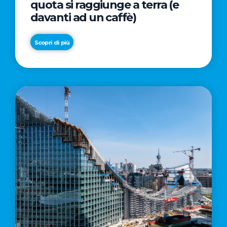
quota si raggiunge a terra (e
davanti ad un caffè)
Scopri di più