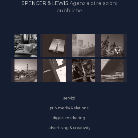
SPENCER & LEWIS
Agenzia di relazioni
pubbliche
servizi
pr & media Relations
digital marketing
advertising & creativity