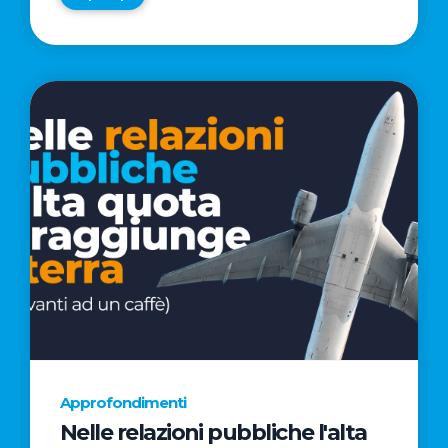
Approfondimenti
Nelle relazioni pubbliche l'alta