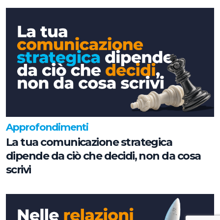
Approfondimenti
La tua comunicazione strategica
dipende da ciò che decidi, non da cosa
scrivi