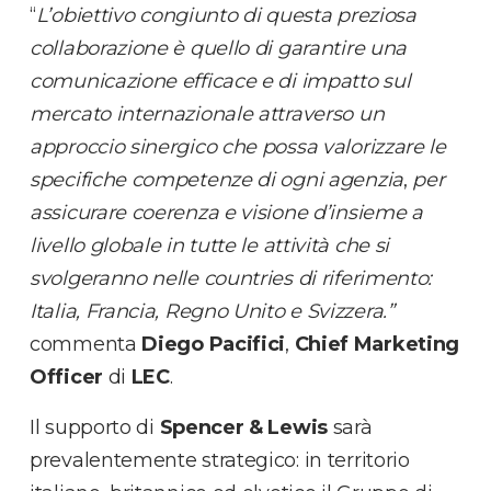
“
L’obiettivo congiunto di questa preziosa
collaborazione è quello di garantire una
comunicazione efficace e di impatto sul
mercato internazionale attraverso un
approccio sinergico che possa valorizzare le
specifiche competenze di ogni agenzia
,
per
assicurare coerenza e visione d’insieme a
livello globale in tutte le attività che si
svolgeranno nelle countries di riferimento:
Italia, Francia, Regno Unito e Svizzera.”
commenta
Diego Pacifici
,
Chief
Marketing
Officer
di
LEC
.
Il supporto di
Spencer & Lewis
sarà
prevalentemente strategico: in territorio