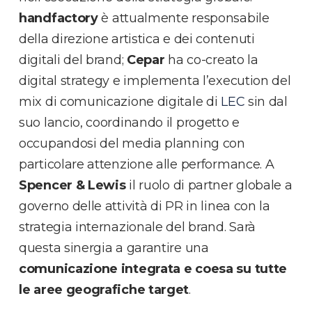
handfactory
è attualmente responsabile
della direzione artistica e dei contenuti
digitali del brand;
Cepar
ha co-creato la
digital strategy e implementa l’execution del
mix di comunicazione digitale di
LEC
sin dal
suo lancio, coordinando il progetto e
occupandosi del media planning con
particolare attenzione alle performance. A
Spencer & Lewis
il ruolo di partner globale a
governo delle attività di PR in linea con la
strategia internazionale del brand. Sarà
questa sinergia a garantire una
comunicazione integrata e coesa su tutte
le aree geografiche target
.