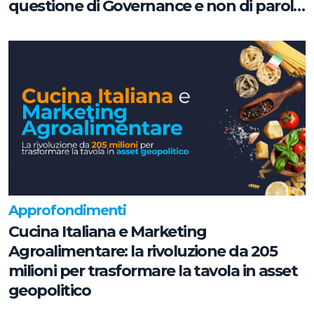
questione di Governance e non di parole
chiave
Approfondimenti
Cucina Italiana e Marketing
Agroalimentare: la rivoluzione da 205
milioni per trasformare la tavola in asset
geopolitico