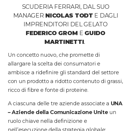
SCUDERIA FERRARI, DAL SUO
MANAGER
NICOLAS TODT
E DAGLI
IMPRENDITORI DEL GELATO
FEDERICO GROM
E
GUIDO
MARTINETTI
.
Un concetto nuovo, che promette di
allargare la scelta dei consumatori e
ambisce a ridefinire gli standard del settore
con un prodotto a ridotto contenuto di grassi,
ricco di fibre e fonte di proteine.
A ciascuna delle tre aziende associate a
UNA
– Aziende della Comunicazione Unite
un
ruolo chiave nella definizione e
nell’esecuzione della strategia globale: