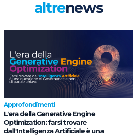
altre
news
Approfondimenti
L'era della Generative Engine
Optimization: farsi trovare
dall'Intelligenza Artificiale è una