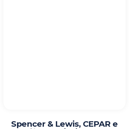
Spencer & Lewis, CEPAR e