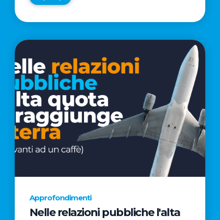
Approfondimenti
Nelle relazioni pubbliche l'alta