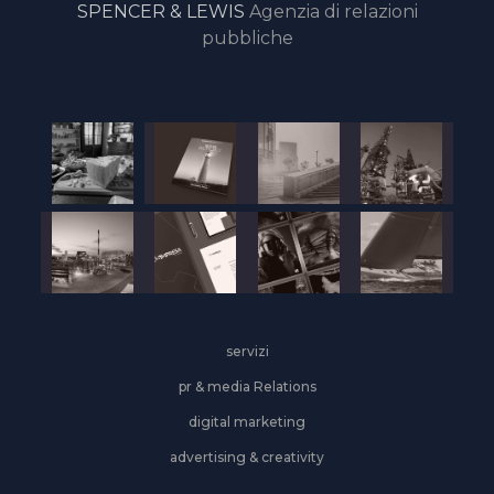
SPENCER & LEWIS
Agenzia di relazioni
pubbliche
servizi
pr & media Relations
digital marketing
advertising & creativity