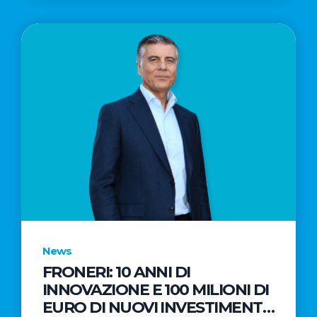
News
FRONERI: 10 ANNI DI
INNOVAZIONE E 100 MILIONI DI
EURO DI NUOVI INVESTIMENTI