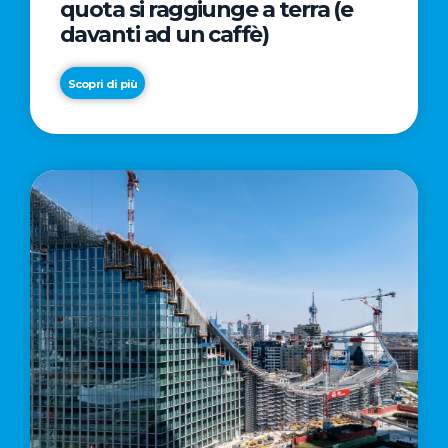
quota si raggiunge a terra (e
davanti ad un caffè)
Scopri di più