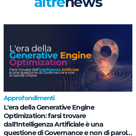
altre
news
Approfondimenti
L'era della Generative Engine
Optimization: farsi trovare
dall'Intelligenza Artificiale è una
questione di Governance e non di parole