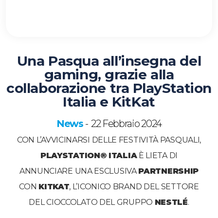
Una Pasqua all’insegna del
gaming, grazie alla
collaborazione tra PlayStation
Italia e KitKat
News
22 Febbraio 2024
-
CON L’AVVICINARSI DELLE FESTIVITÀ PASQUALI,
PLAYSTATION® ITALIA
È LIETA DI
ANNUNCIARE UNA ESCLUSIVA
PARTNERSHIP
CON
KITKAT
, L’ICONICO BRAND DEL SETTORE
DEL CIOCCOLATO DEL GRUPPO
NESTLÉ
.