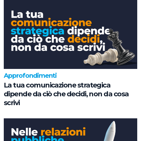
Approfondimenti
La tua comunicazione strategica
dipende da ciò che decidi, non da cosa
scrivi