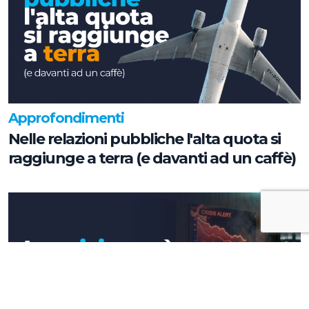
Approfondimenti
Nelle relazioni pubbliche l'alta quota si
raggiunge a terra (e davanti ad un caffè)