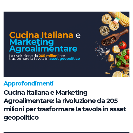
chiave
Approfondimenti
Cucina Italiana e Marketing
Agroalimentare: la rivoluzione da 205
milioni per trasformare la tavola in asset
geopolitico