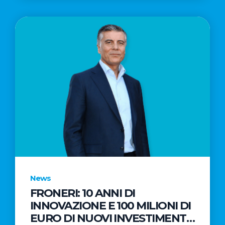
News
FRONERI: 10 ANNI DI
INNOVAZIONE E 100 MILIONI DI
EURO DI NUOVI INVESTIMENTI