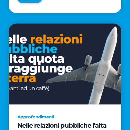
Approfondimenti
Nelle relazioni pubbliche l'alta