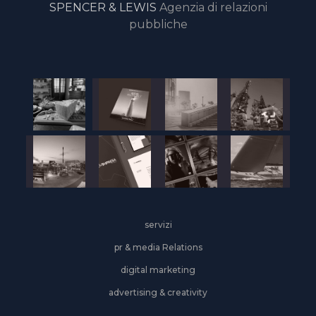
SPENCER & LEWIS
Agenzia di relazioni
pubbliche
servizi
pr & media Relations
digital marketing
advertising & creativity