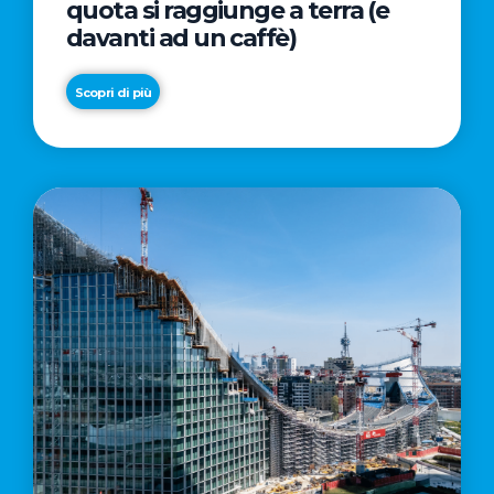
quota si raggiunge a terra (e
davanti ad un caffè)
Scopri di più