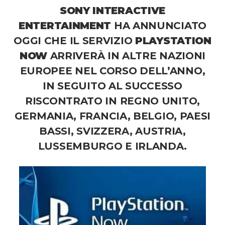
SONY INTERACTIVE
ENTERTAINMENT
HA ANNUNCIATO
OGGI CHE IL SERVIZIO
PLAYSTATION
NOW
ARRIVERÀ IN ALTRE NAZIONI
EUROPEE NEL CORSO DELL’ANNO,
IN SEGUITO AL SUCCESSO
RISCONTRATO IN REGNO UNITO,
GERMANIA, FRANCIA, BELGIO, PAESI
BASSI, SVIZZERA, AUSTRIA,
LUSSEMBURGO E IRLANDA.