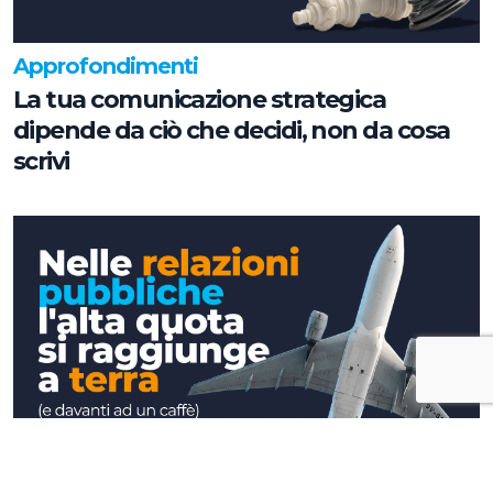
Approfondimenti
La tua comunicazione strategica
dipende da ciò che decidi, non da cosa
scrivi
Approfondimenti