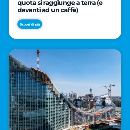
quota si raggiunge a terra (e
davanti ad un caffè)
Scopri di più