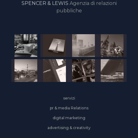
SPENCER & LEWIS
Agenzia di relazioni
pubbliche
servizi
pr & media Relations
digital marketing
advertising & creativity