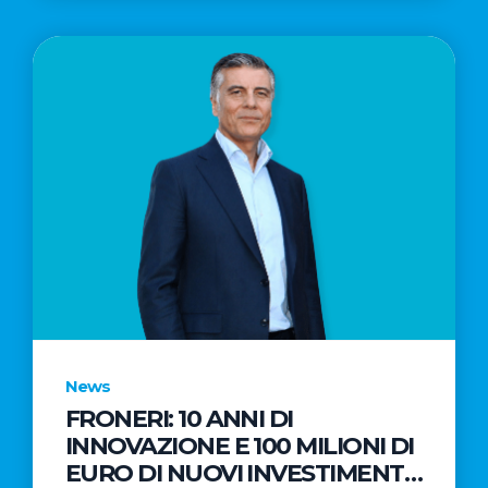
News
FRONERI: 10 ANNI DI
INNOVAZIONE E 100 MILIONI DI
EURO DI NUOVI INVESTIMENTI