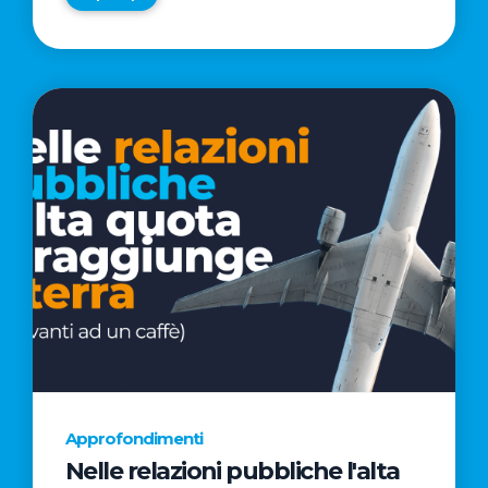
Approfondimenti
Nelle relazioni pubbliche l'alta