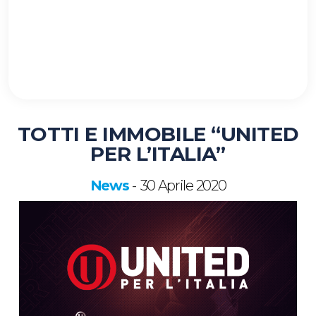
TOTTI E IMMOBILE “UNITED
PER L’ITALIA”
News
30 Aprile 2020
-