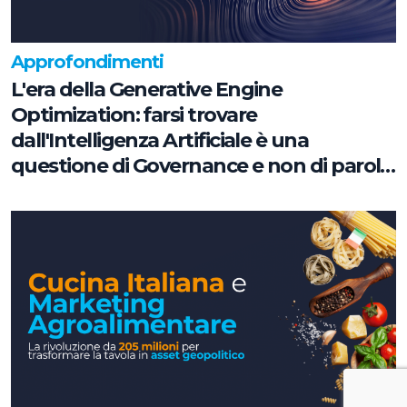
Approfondimenti
L'era della Generative Engine
Optimization: farsi trovare
dall'Intelligenza Artificiale è una
questione di Governance e non di parole
chiave