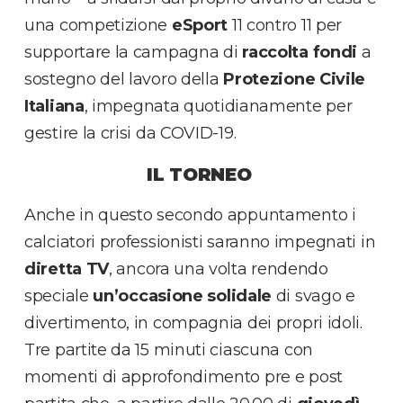
una competizione
eSport
11 contro 11 per
supportare la campagna di
raccolta fondi
a
sostegno del lavoro della
Protezione Civile
Italiana
, impegnata quotidianamente per
gestire la crisi da COVID-19.
IL TORNEO
Anche in questo secondo appuntamento i
calciatori professionisti saranno impegnati in
diretta TV
, ancora una volta rendendo
speciale
un’occasione solidale
di svago e
divertimento, in compagnia dei propri idoli.
Tre partite da 15 minuti ciascuna con
momenti di approfondimento pre e post