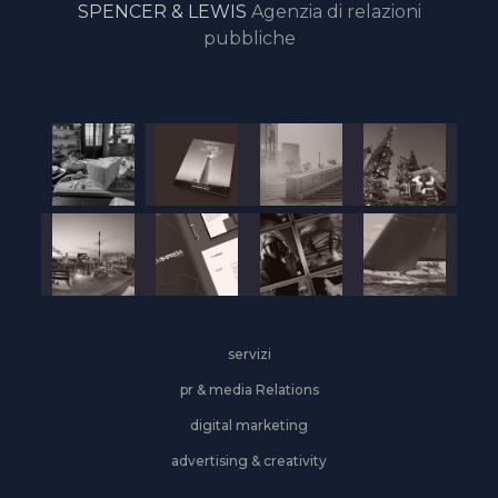
SPENCER & LEWIS
Agenzia di relazioni
pubbliche
servizi
pr & media Relations
digital marketing
advertising & creativity