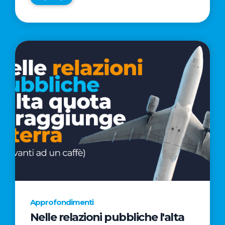
Approfondimenti
Nelle relazioni pubbliche l'alta