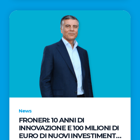
News
FRONERI: 10 ANNI DI
INNOVAZIONE E 100 MILIONI DI
EURO DI NUOVI INVESTIMENTI