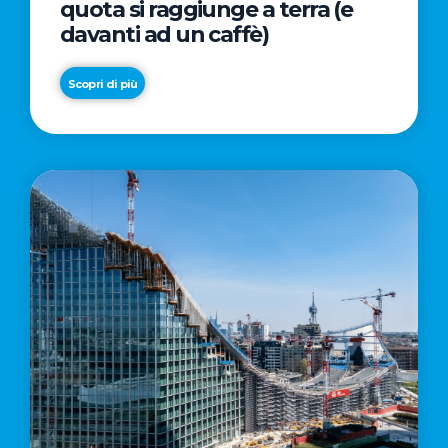
quota si raggiunge a terra (e
davanti ad un caffè)
Scopri di più