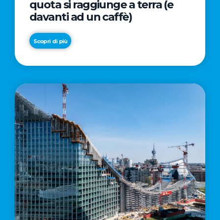
quota si raggiunge a terra (e
davanti ad un caffè)
Scopri di più