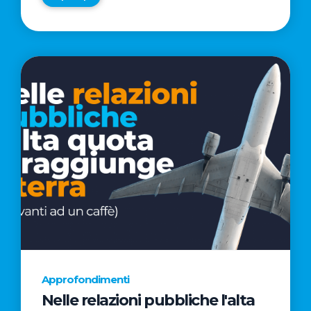
Approfondimenti
Nelle relazioni pubbliche l'alta