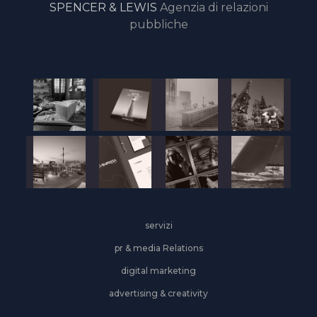
SPENCER & LEWIS
Agenzia di relazioni
pubbliche
servizi
pr & media Relations
digital marketing
advertising & creativity