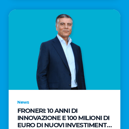
News
FRONERI: 10 ANNI DI
INNOVAZIONE E 100 MILIONI DI
EURO DI NUOVI INVESTIMENTI