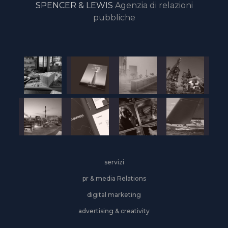
SPENCER & LEWIS
Agenzia di relazioni
pubbliche
servizi
pr & media Relations
digital marketing
advertising & creativity