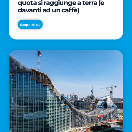
quota si raggiunge a terra (e
davanti ad un caffè)
Scopri di più