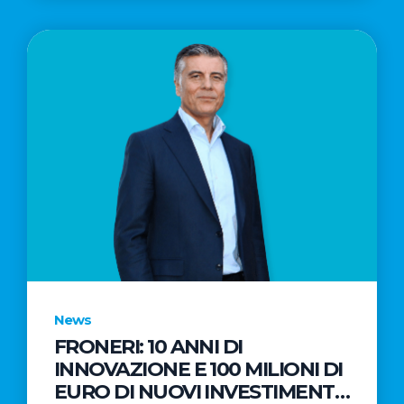
News
FRONERI: 10 ANNI DI
INNOVAZIONE E 100 MILIONI DI
EURO DI NUOVI INVESTIMENTI