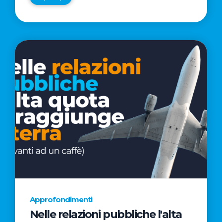
Approfondimenti
Nelle relazioni pubbliche l'alta