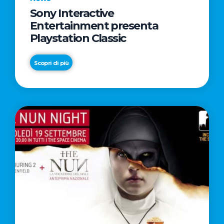
Sony Interactive
Entertainment presenta
Playstation Classic
Scopri di più