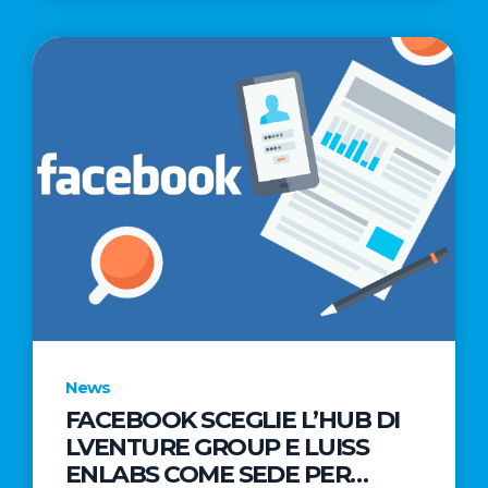
News
FACEBOOK SCEGLIE L’HUB DI
LVENTURE GROUP E LUISS
ENLABS COME SEDE PER