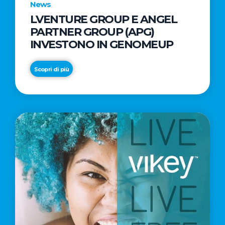
News
LVENTURE GROUP E ANGEL
PARTNER GROUP (APG)
INVESTONO IN GENOMEUP
Scopri di più