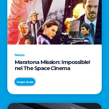
News
Maratona Mission: Impossible!
nei The Space Cinema
Scopri di più