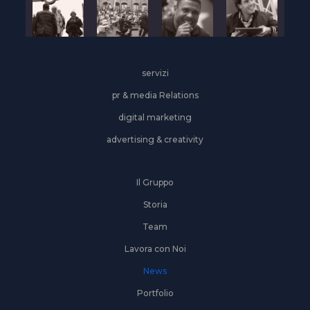
servizi
pr & media Relations
digital marketing
advertising & creativity
Il Gruppo
Storia
Team
Lavora con Noi
News
Portfolio