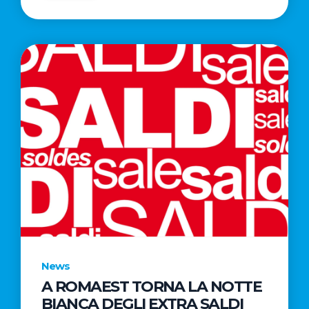
News
A ROMAEST TORNA LA NOTTE
BIANCA DEGLI EXTRA SALDI