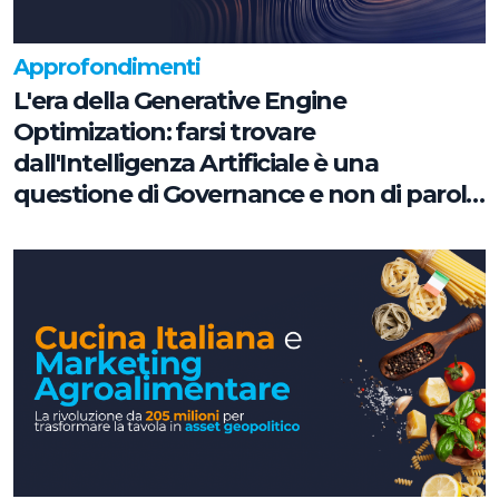
Approfondimenti
L'era della Generative Engine
Optimization: farsi trovare
dall'Intelligenza Artificiale è una
questione di Governance e non di parole
chiave