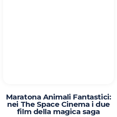
Maratona Animali Fantastici:
nei The Space Cinema i due
film della magica saga