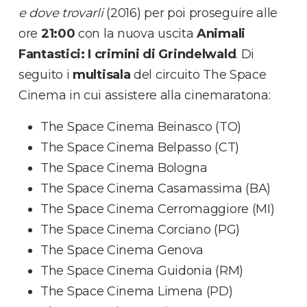
e dove trovarli
(2016) per poi proseguire alle
ore
21:00
con la nuova uscita
Animali
Fantastici: I crimini di Grindelwald
. Di
seguito i
multisala
del circuito The Space
Cinema in cui assistere alla cinemaratona:
The Space Cinema Beinasco (TO)
The Space Cinema Belpasso (CT)
The Space Cinema Bologna
The Space Cinema Casamassima (BA)
The Space Cinema Cerromaggiore (MI)
The Space Cinema Corciano (PG)
The Space Cinema Genova
The Space Cinema Guidonia (RM)
The Space Cinema Limena (PD)