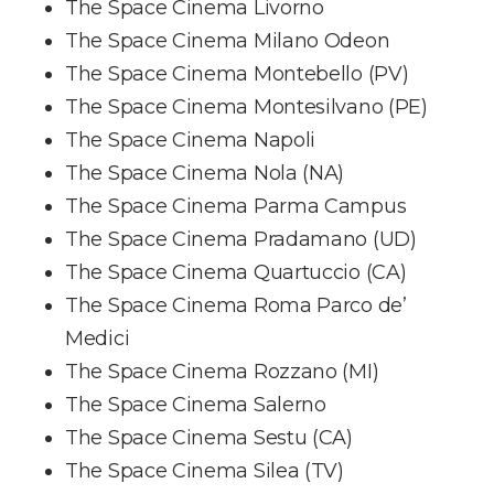
The Space Cinema Livorno
The Space Cinema Milano Odeon
The Space Cinema Montebello (PV)
The Space Cinema Montesilvano (PE)
The Space Cinema Napoli
The Space Cinema Nola (NA)
The Space Cinema Parma Campus
The Space Cinema Pradamano (UD)
The Space Cinema Quartuccio (CA)
The Space Cinema Roma Parco de’
Medici
The Space Cinema Rozzano (MI)
The Space Cinema Salerno
The Space Cinema Sestu (CA)
The Space Cinema Silea (TV)