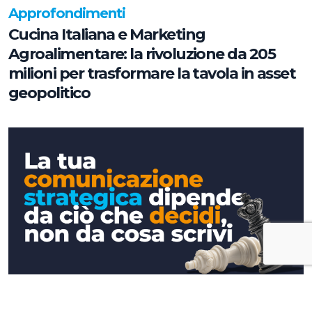
Approfondimenti
Cucina Italiana e Marketing
Agroalimentare: la rivoluzione da 205
milioni per trasformare la tavola in asset
geopolitico
Approfondimenti