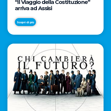
“Il Viaggio della Costituzione”
arriva ad Assisi
Scopri di più