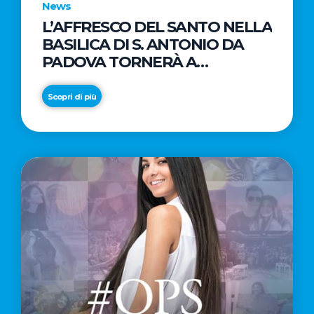
News
L’AFFRESCO DEL SANTO NELLA
BASILICA DI S. ANTONIO DA
PADOVA TORNERÀ A
SPLENDERE
Scopri di più