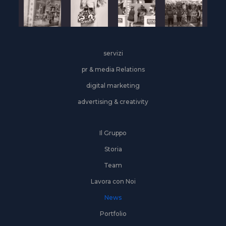
servizi
pr & media Relations
digital marketing
advertising & creativity
Il Gruppo
Storia
Team
Lavora con Noi
News
Portfolio