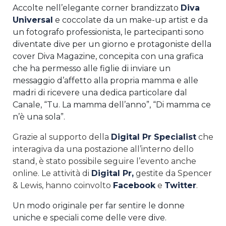
Accolte nell’elegante corner brandizzato
Diva
Universal
e coccolate da un make-up artist e da
un fotografo professionista, le partecipanti sono
diventate dive per un giorno e protagoniste della
cover Diva Magazine, concepita con una grafica
che ha permesso alle figlie di inviare un
messaggio d’affetto alla propria mamma e alle
madri di ricevere una dedica particolare dal
Canale, “Tu. La mamma dell’anno”, “Di mamma ce
n’è una sola”.
Grazie al supporto della
Digital Pr Specialist
che
interagiva da una postazione all’interno dello
stand, è stato possibile seguire l’evento anche
online. Le attività di
Digital Pr,
gestite da Spencer
& Lewis, hanno coinvolto
Facebook
e
Twitter
.
Un modo originale per far sentire le donne
uniche e speciali come delle vere dive.