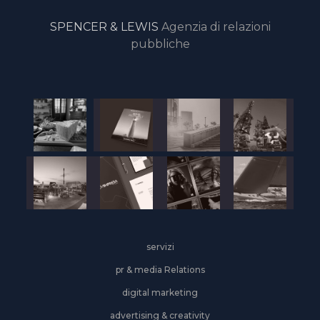
SPENCER & LEWIS
Agenzia di relazioni
pubbliche
servizi
pr & media Relations
digital marketing
advertising & creativity