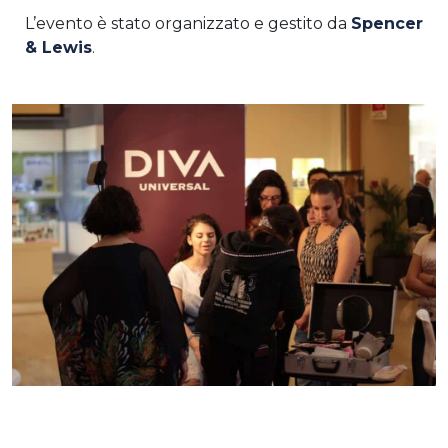
L’evento è stato organizzato e gestito da
Spencer
& Lewis
.