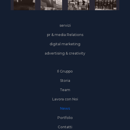
servizi
pr & media Relations
digital marketing
advertising & creativity
Il Gruppo
Storia
Team
Lavora con Noi
News
Portfolio
Contatti