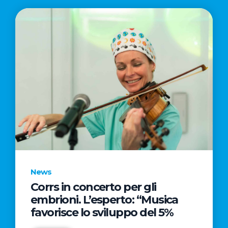
News
Corrs in concerto per gli
embrioni. L’esperto: “Musica
favorisce lo sviluppo del 5%