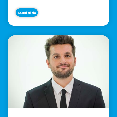
Scopri di più