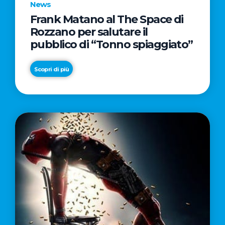
News
Frank Matano al The Space di
Rozzano per salutare il
pubblico di “Tonno spiaggiato”
Scopri di più