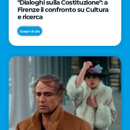
"Dialoghi sulla Costituzione": a
Firenze il confronto su Cultura
e ricerca
Scopri di più