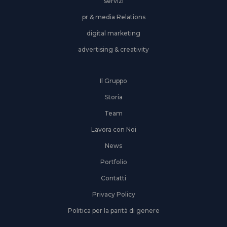
servizi
pr & media Relations
digital marketing
advertising & creativity
Il Gruppo
Storia
Team
Lavora con Noi
News
Portfolio
Contatti
Privacy Policy
Politica per la parità di genere