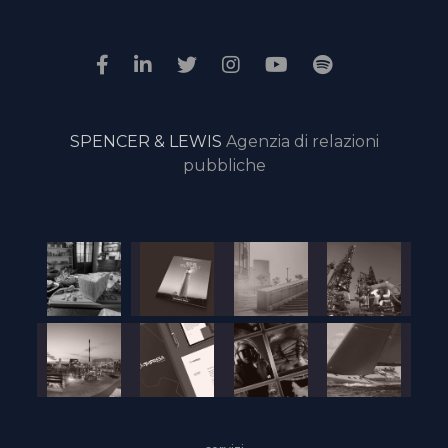
SPENCER & LEWIS
Agenzia di relazioni
pubbliche