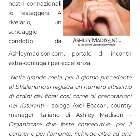
nostri connazionali
lo festeggerà. A
rivelarlo, un
sondaggio
condotto da
Ashleymadison.com, portale di incontri
extra-coniugali per eccellenza.
“
Nella grande mela, per il giorno precedente
al S.Valentino si registra un numero altissimo
di ordini dai fiorai così come di prenotazioni
nei ristoranti
– spiega Axel Baccari, country
manager italiano di Ashley Madison –
Organizzare due feste consecutive, per il
partner e per l’amante, richiede oltre ad una