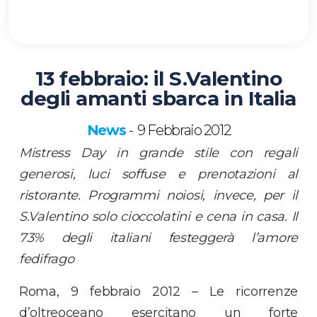
13 febbraio: il S.Valentino
degli amanti sbarca in Italia
News
9 Febbraio 2012
-
Mistress Day in grande stile con regali
generosi, luci soffuse e prenotazioni al
ristorante. Programmi noiosi, invece, per il
S.Valentino solo cioccolatini e cena in casa. Il
73% degli italiani festeggerà l’amore
fedifrago
Roma, 9 febbraio 2012 – Le ricorrenze
d’oltreoceano esercitano un forte