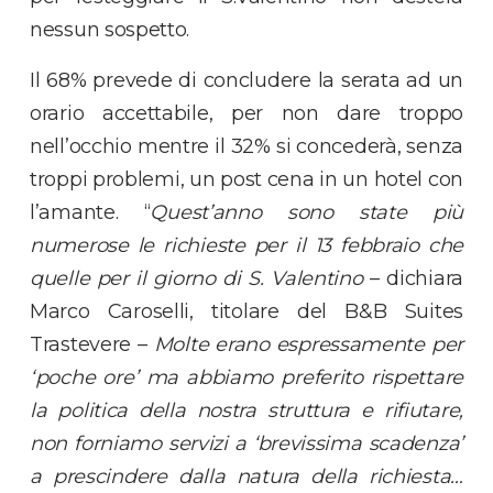
nessun sospetto.
Il 68% prevede di concludere la serata ad un
orario accettabile, per non dare troppo
nell’occhio mentre il 32% si concederà, senza
troppi problemi, un post cena in un hotel con
l’amante. “
Quest’anno sono state più
numerose le richieste per il 13 febbraio che
quelle per il giorno di S. Valentino
– dichiara
Marco Caroselli, titolare del B&B Suites
Trastevere –
Molte erano espressamente per
‘poche ore’ ma abbiamo preferito rispettare
la politica della nostra struttura e rifiutare,
non forniamo servizi a ‘brevissima scadenza’
a prescindere dalla natura della richiesta…