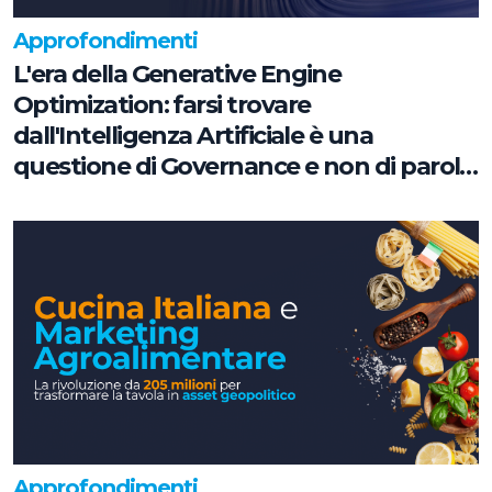
Approfondimenti
L'era della Generative Engine
Optimization: farsi trovare
dall'Intelligenza Artificiale è una
questione di Governance e non di parole
chiave
Approfondimenti