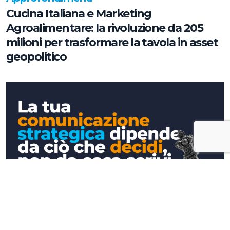
Cucina Italiana e Marketing
Agroalimentare: la rivoluzione da 205
milioni per trasformare la tavola in asset
geopolitico
Approfondimenti
La tua comunicazione strategica