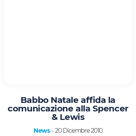
Babbo Natale affida la
comunicazione alla Spencer
& Lewis
News
20 Dicembre 2010
-