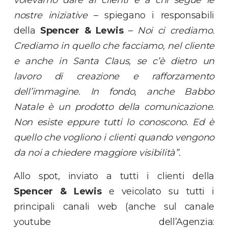
nostre iniziative
– spiegano i responsabili
della
Spencer & Lewis
–
Noi ci crediamo.
Crediamo in quello che facciamo, nel cliente
e anche in Santa Claus, se c’è dietro un
lavoro di creazione e rafforzamento
dell’immagine. In fondo, anche Babbo
Natale è un prodotto della comunicazione.
Non esiste eppure tutti lo conoscono. Ed è
quello che vogliono i clienti quando vengono
da noi a chiedere maggiore visibilità”.
Allo spot, inviato a tutti i clienti della
Spencer & Lewis
e veicolato su tutti i
principali canali web (anche sul canale
youtube dell’Agenzia: