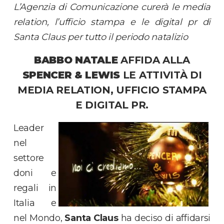
L’Agenzia di Comunicazione curerà le media
relation, l’ufficio stampa e le digital pr di
Santa Claus per tutto il periodo natalizio
BABBO NATALE
AFFIDA ALLA
SPENCER & LEWIS
LE ATTIVITÀ DI
MEDIA RELATION, UFFICIO STAMPA
E DIGITAL PR.
Leader
nel
settore
doni e
regali in
Italia e
nel Mondo,
Santa Claus
ha deciso di affidarsi