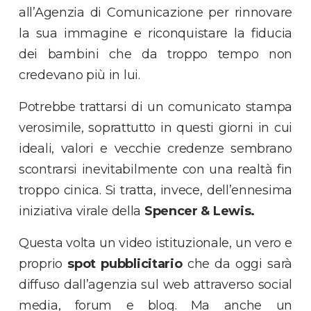
all’Agenzia di Comunicazione per rinnovare
la sua immagine e riconquistare la fiducia
dei bambini che da troppo tempo non
credevano più in lui.
Potrebbe trattarsi di un comunicato stampa
verosimile, soprattutto in questi giorni in cui
ideali, valori e vecchie credenze sembrano
scontrarsi inevitabilmente con una realtà fin
troppo cinica. Si tratta, invece, dell’ennesima
iniziativa virale della
Spencer & Lewis.
Questa volta un video istituzionale, un vero e
proprio
spot pubblicitario
che da oggi sarà
diffuso dall’agenzia sul web attraverso social
media, forum e blog. Ma anche un