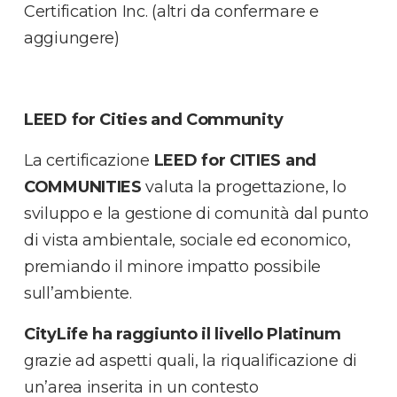
Certification Inc. (altri da confermare e
aggiungere)
LEED for Cities and Community
La certificazione
LEED for CITIES and
COMMUNITIES
valuta la progettazione, lo
sviluppo e la gestione di comunità dal punto
di vista ambientale, sociale ed economico,
premiando il minore impatto possibile
sull’ambiente.
CityLife ha raggiunto il livello Platinum
grazie ad aspetti quali, la riqualificazione di
un’area inserita in un contesto