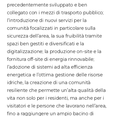
precedentemente sviluppato e ben
collegato con i mezzi di trasporto pubblico;
l’introduzione di nuovi servizi per la
comunità focalizzati in particolare sulla
sicurezza dell’area, la sua fruibilità tramite
spazi ben gestiti e diversificati e la
digitalizzazione; la produzione on-site e la
fornitura off-site di energia rinnovabile;
l’adozione di sistemi ad alta efficienza
energetica e l’ottima gestione delle risorse
idriche, la creazione di una comunità
resiliente che permette un’alta qualità della
vita non solo per i residenti, ma anche per i
visitatori e le persone che lavorano nell’area,
fino a raggiungere un ampio bacino di