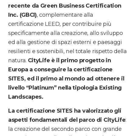
recente da Green Business Certification
Inc. (GBCI)
, complementare alla
certificazione LEED, per contribuire più
specificamente alla creazione, allo sviluppo
ed alla gestione di spazi esterni e paesaggi
resilienti e sostenibili, nel totale rispetto della
natura.
CityLife è il primo progetto in
Europa a conseguire la certificazione
SITES, ed il primo al mondo ad ottenere il
livello “Platinum” nella tipologia Existing
Landscapes.
La certificazione SITES ha valorizzato gli
aspetti fondamentali del parco di CityLife
:
la creazione del secondo parco con grande