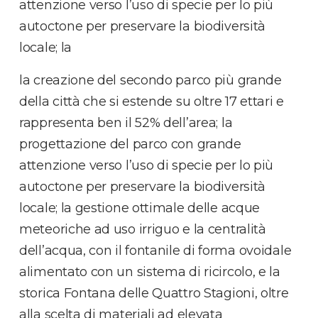
attenzione verso l’uso di specie per lo più
autoctone per preservare la biodiversità
locale; la
la creazione del secondo parco più grande
della città che si estende su oltre 17 ettari e
rappresenta ben il 52% dell’area; la
progettazione del parco con grande
attenzione verso l’uso di specie per lo più
autoctone per preservare la biodiversità
locale; la gestione ottimale delle acque
meteoriche ad uso irriguo e la centralità
dell’acqua, con il fontanile di forma ovoidale
alimentato con un sistema di ricircolo, e la
storica Fontana delle Quattro Stagioni, oltre
alla scelta di materiali ad elevata