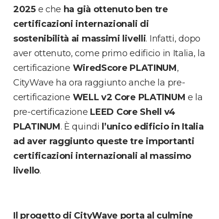
2025
e che
ha già ottenuto ben tre
certificazioni internazionali di
sostenibilità ai massimi livelli
. Infatti, dopo
aver ottenuto, come primo edificio in Italia, la
certificazione
WiredScore PLATINUM
,
CityWave
ha ora raggiunto anche la pre-
certificazione
WELL v2 Core
PLATINUM
e la
pre-certificazione
LEED Core Shell v4
PLATINUM
. È quindi
l’unico edificio in Italia
ad aver raggiunto queste tre importanti
certificazioni internazionali al massimo
livello
.
Il progetto di CityWave porta al culmine