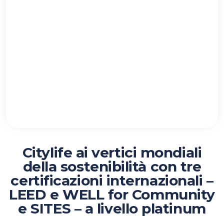
Citylife ai vertici mondiali
della sostenibilità con tre
certificazioni internazionali –
LEED e WELL for Community
e SITES – a livello platinum