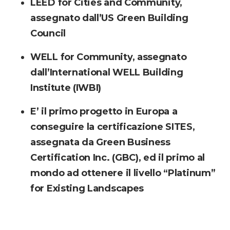
LEED for Cities and Community,
assegnato dall’US Green Building
Council
WELL for Community, assegnato
dall’International WELL Building
Institute (IWBI)
E’ il primo progetto in Europa a
conseguire la certificazione SITES,
assegnata da Green Business
Certification Inc. (GBC), ed il primo al
mondo ad ottenere il livello “Platinum”
for Existing Landscapes