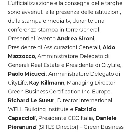
L’ufficializzazione e la consegna delle targhe
sono avvenuti alla presenza delle istituzioni,
della stampa e media tv, durante una
conferenza stampa in torre Generali.
Presenti all’evento
Andrea Sironi
,
Presidente di Assicurazioni Generali,
Aldo
Mazzocco
, Amministratore Delegato di
Generali Real Estate e Presidente di CityLife,
Paolo Micucci
, Amministratore Delegato di
CityLife,
Kay Killmann
, Managing Director
Green Business Certification Inc. Europe,
Richard Le Sueur
, Director International
WELL Building Institute e
Fabrizio
Capaccioli
, Presidente GBC Italia,
Daniele
Pieranunzi
(SITES Director) – Green Business