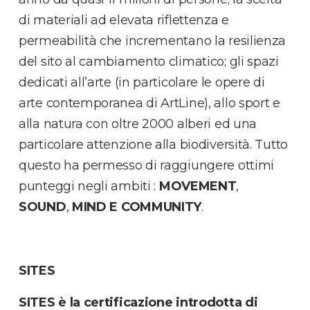
di materiali ad elevata riflettenza e
permeabilità che incrementano la resilienza
del sito al cambiamento climatico; gli spazi
dedicati all’arte (in particolare le opere di
arte contemporanea di ArtLine), allo sport e
alla natura con oltre 2000 alberi ed una
particolare attenzione alla biodiversità. Tutto
questo ha permesso di raggiungere ottimi
punteggi negli ambiti :
MOVEMENT
,
SOUND
,
MIND E COMMUNITY
.
SITES
SITES è la certificazione introdotta di