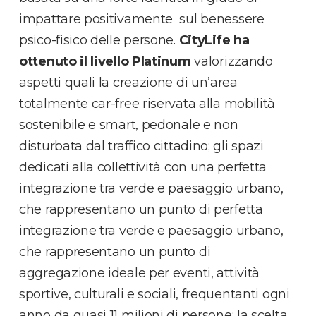
impattare positivamente sul benessere
psico-fisico delle persone.
CityLife ha
ottenuto il livello Platinum
valorizzando
aspetti quali la creazione di un’area
totalmente car-free riservata alla mobilità
sostenibile e smart, pedonale e non
disturbata dal traffico cittadino; gli spazi
dedicati alla collettività con una perfetta
integrazione tra verde e paesaggio urbano,
che rappresentano un punto di perfetta
integrazione tra verde e paesaggio urbano,
che rappresentano un punto di
aggregazione ideale per eventi, attività
sportive, culturali e sociali, frequentanti ogni
anno da quasi 11 milioni di persone; la scelta