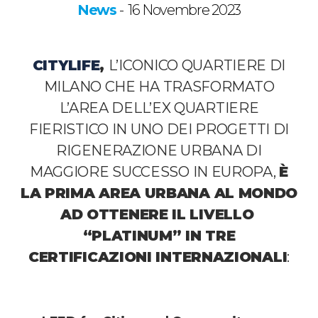
News
16 Novembre 2023
-
CITYLIFE
,
L’ICONICO QUARTIERE DI
MILANO CHE HA TRASFORMATO
L’AREA DELL’EX QUARTIERE
FIERISTICO IN UNO DEI PROGETTI DI
RIGENERAZIONE URBANA DI
MAGGIORE SUCCESSO IN EUROPA,
È
LA PRIMA AREA URBANA AL MONDO
AD OTTENERE IL LIVELLO
“PLATINUM” IN TRE
CERTIFICAZIONI INTERNAZIONALI
: