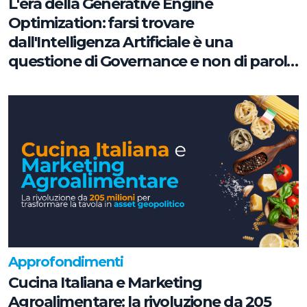
L'era della Generative Engine
Optimization: farsi trovare
dall'Intelligenza Artificiale è una
questione di Governance e non di parole
chiave
Approfondimenti
Cucina Italiana e Marketing
Agroalimentare: la rivoluzione da 205