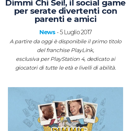
Dimmi Chi Sei!, il social game
per serate divertenti con
parenti e amici
News
5 Luglio 2017
-
A partire da oggi è disponibile il primo titolo
del franchise PlayLink,
esclusiva per PlayStation 4, dedicato ai
giocatori di tutte le età e livelli di abilità.