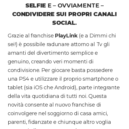
SELFIE
E – OVVIAMENTE –
CONDIVIDERE SUI PROPRI CANALI
SOCIAL
.
Grazie al franchise
PlayLink
(e a Dimmi chi
sei!) è possibile radunare attorno al Tv gli
amanti del divertimento semplice e
genuino, creando veri momenti di
condivisione. Per giocare basta possedere
una PS4 e utilizzare il proprio smartphone o
tablet (sia iOS che Android), parte integrante
della vita quotidiana di tutti noi. Questa
novità consente al nuovo franchise di
coinvolgere nel soggiorno di casa amici,
parenti, fidanzate e chiunque altro voglia