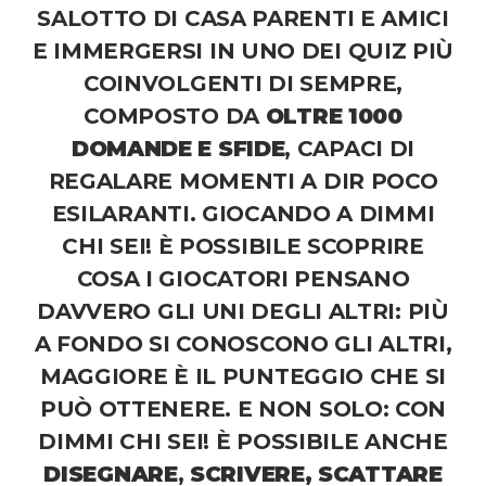
SALOTTO DI CASA PARENTI E AMICI
E IMMERGERSI IN UNO DEI QUIZ PIÙ
COINVOLGENTI DI SEMPRE,
COMPOSTO DA
OLTRE 1000
DOMANDE E SFIDE
, CAPACI DI
REGALARE MOMENTI A DIR POCO
ESILARANTI. GIOCANDO A DIMMI
CHI SEI! È POSSIBILE SCOPRIRE
COSA I GIOCATORI PENSANO
DAVVERO GLI UNI DEGLI ALTRI: PIÙ
A FONDO SI CONOSCONO GLI ALTRI,
MAGGIORE È IL PUNTEGGIO CHE SI
PUÒ OTTENERE. E NON SOLO: CON
DIMMI CHI SEI!
È POSSIBILE ANCHE
DISEGNARE
,
SCRIVERE, SCATTARE